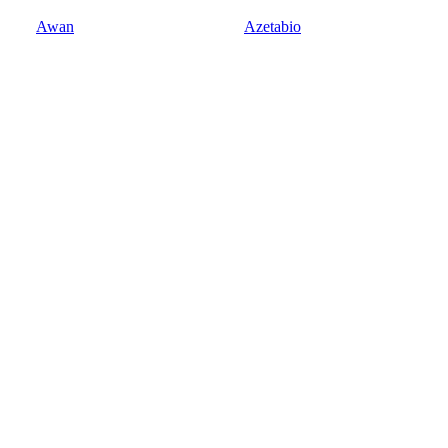
Awan
Azetabio