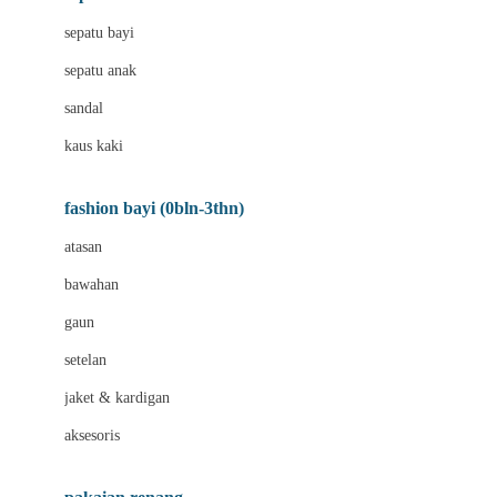
Bio Oil
sepatu bayi
Biolane
sepatu anak
Bite Fighters
sandal
Bizzi Growin
kaus kaki
Blackmores
fashion bayi (0bln-3thn)
Blooming Marvellous
atasan
Bonnels
bawahan
Bravado
gaun
Bruder
setelan
Brush Baby
jaket & kardigan
Buds Organics
aksesoris
Bugaboo
Buggygear