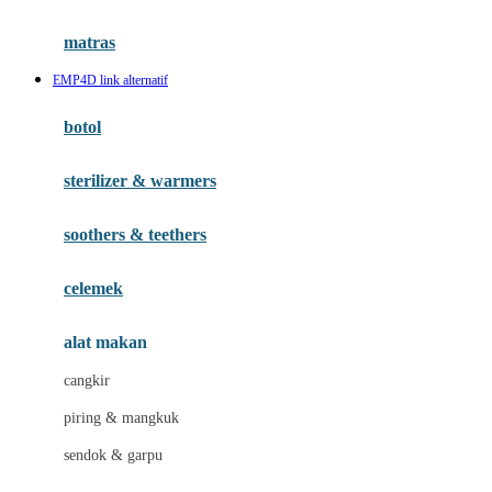
Happy Tummy
Hauck
matras
Havaianas
EMP4D link alternatif
Hegen
botol
Hot Wheels
sterilizer & warmers
Hybrid
soothers & teethers
I
Inlacta DHA
celemek
Interlac
alat makan
Ivenet
cangkir
J
piring & mangkuk
Jack N Jill
sendok & garpu
Joie