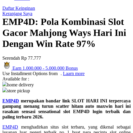
Q
Daftar Keinginan
Keranjang Saya
QV Baby
EMP4D: Pola Kombinasi Slot
R
Gacor Mahjong Ways Hari Ini
Real Shades
Dengan Win Rate 97%
Red Castle
Serendah
Rp 77.777
Ribbon Madness
Earn
1.000.000
-
5.000.000
Bonus
S
Use Installment Options from
.
Laarn more
Available for :
Sebamed
home delivery
store pickup
Silver Cross
EMP4D
merupakan bandar link SLOT HARI INI terpercaya
Simply Idea
gampang menang turun scatter hitam auto maxwin hari ini
rasakan sensasi sensational slot EMP4D login terbaik dan
Skip Hop
paling terbaru 2026.
Spectra
EMP4D
menghadirkan situs slot terbaru, yang dikenal sebagai
layanan luar negeri terbaik no 1 buat para pecinta slot online