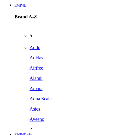
EMP4D
Brand A-Z
A
Addo
Adidas
Airfree
Alamii
Amara
Aqua Scale
Asics
Aveeno
Awan
EMP4D slot