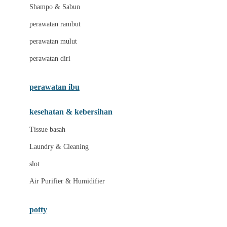
London Taxi
Shampo & Sabun
Love To Dream
perawatan rambut
perawatan mulut
M
perawatan diri
Magformers
Mama's Choice
perawatan ibu
Mamas&Papas
kesehatan & kebersihan
Mamaway
Tissue basah
Maxi Cosi
Laundry & Cleaning
Megabloks
slot
Micro
Air Purifier & Humidifier
MiDeer
Mimi & Lula
potty
Mini Monkey