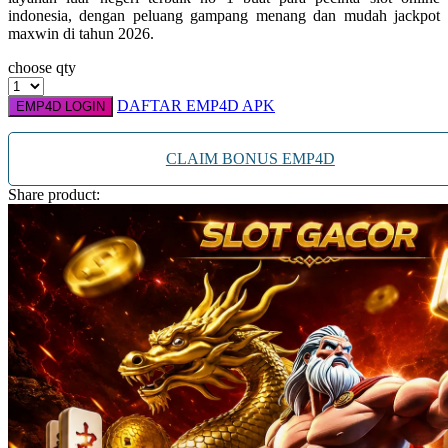
Squishmallows
indonesia, dengan peluang gampang menang dan mudah jackpot
maxwin di tahun 2026.
Starbooks
choose qty
Stick-O
Stokke
DAFTAR EMP4D APK
EMP4D LOGIN
Sudocrem
CLAIM BONUS EMP4D
Sumimo
Share product:
Sunnylife
Sun-Staches
Swimava
T
Tommee Tippee
Trunki
Tutti Bambini