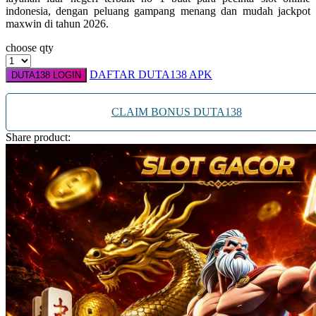
Squishmallows
indonesia, dengan peluang gampang menang dan mudah jackpot
maxwin di tahun 2026.
Starbooks
choose qty
Stick-O
Stokke
DAFTAR DUTA138 APK
DUTA138 LOGIN
Sudocrem
CLAIM BONUS DUTA138
Sumimo
Share product:
Sunnylife
Sun-Staches
Swimava
T
Tommee Tippee
Trunki
Tutti Bambini