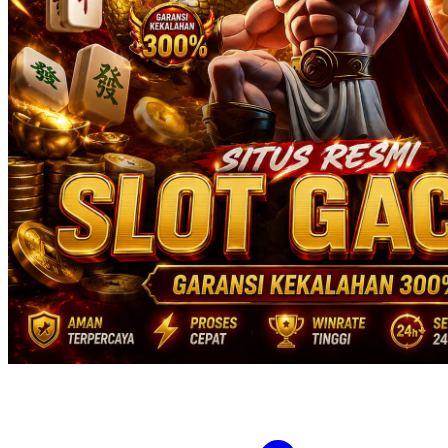
Twistshake
TY Toys
U
V
Veja
Vitaflow
Vtech
W
Waterland
Wellness
X