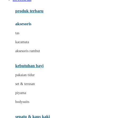
Azetabio
produk terbaru
B
aksesoris
Baabaasheepz
tas
Babiators
kacamata
Baby Dove
aksesoris rambut
Baby Jogger
Baby Rovega
kebutuhan bayi
Babybee
pakaian tidur
Banana Boat
set & terusan
Banz
piyama
Barbie
bodysuits
Beaba
Beauty Barn
sepatu & kaus kaki