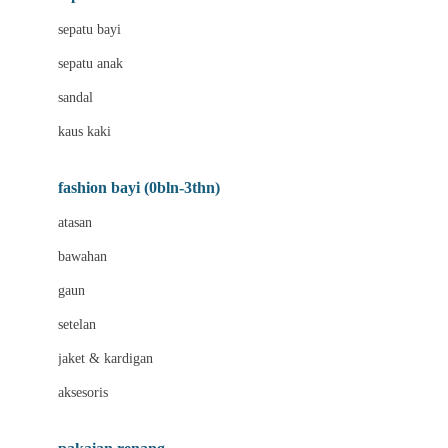
Bio Oil
sepatu bayi
Biolane
sepatu anak
Bite Fighters
sandal
Bizzi Growin
kaus kaki
Blackmores
fashion bayi (0bln-3thn)
Blooming Marvellous
atasan
Bonnels
bawahan
Bravado
gaun
Bruder
setelan
Brush Baby
jaket & kardigan
Buds Organics
aksesoris
Bugaboo
Buggygear