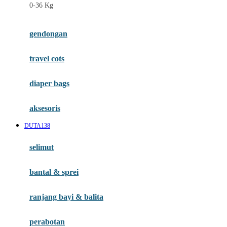
0-36 Kg
Fisher Price
Flipper
gendongan
Friends Of Sally
travel cots
G
diaper bags
Gb
Geko
aksesoris
Graco
DUTA138
Gund
selimut
H
bantal & sprei
Habbie
Haenim
ranjang bayi & balita
Happy Horse
perabotan