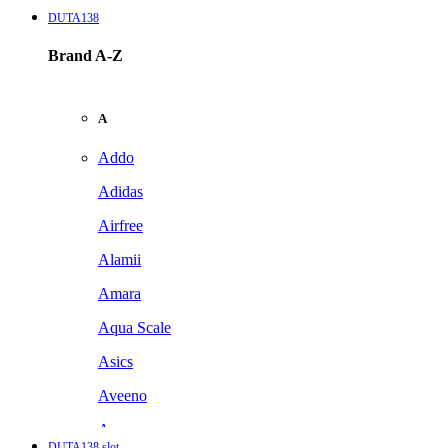
DUTA138
Brand A-Z
A
Addo
Adidas
Airfree
Alamii
Amara
Aqua Scale
Asics
Aveeno
Awan
DUTA138 slot