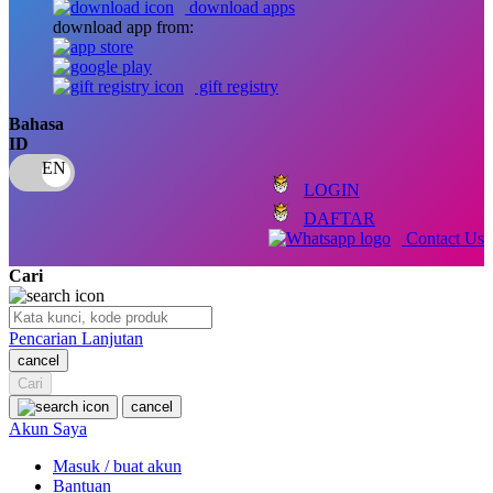
download apps
download app from:
Oh Ma Grain
Okiedog
gift registry
P
Bahasa
ID
Peachy
LOGIN
Phil & Ted's
DAFTAR
Philips Avent
Contact Us
Pigeon
Cari
Playgro
Pencarian Lanjutan
Poled Global
cancel
Cari
Ponycycle
cancel
Puma
Akun Saya
Pureats
Masuk / buat akun
Bantuan