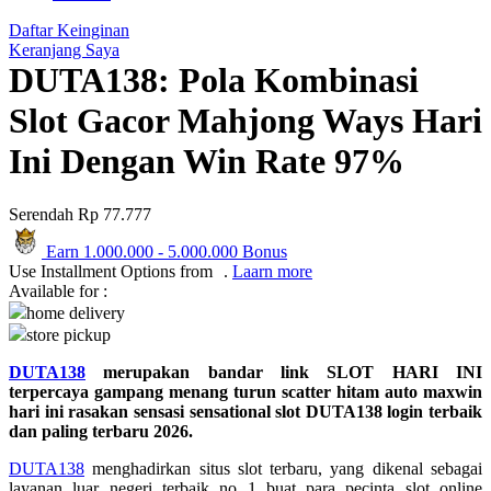
Q
Daftar Keinginan
Keranjang Saya
QV Baby
DUTA138: Pola Kombinasi
R
Slot Gacor Mahjong Ways Hari
Real Shades
Ini Dengan Win Rate 97%
Red Castle
Serendah
Rp 77.777
Ribbon Madness
Earn
1.000.000
-
5.000.000
Bonus
S
Use Installment Options from
.
Laarn more
Available for :
Sebamed
home delivery
store pickup
Silver Cross
DUTA138
merupakan bandar link SLOT HARI INI
Simply Idea
terpercaya gampang menang turun scatter hitam auto maxwin
hari ini rasakan sensasi sensational slot DUTA138 login terbaik
Skip Hop
dan paling terbaru 2026.
Spectra
DUTA138
menghadirkan situs slot terbaru, yang dikenal sebagai
layanan luar negeri terbaik no 1 buat para pecinta slot online