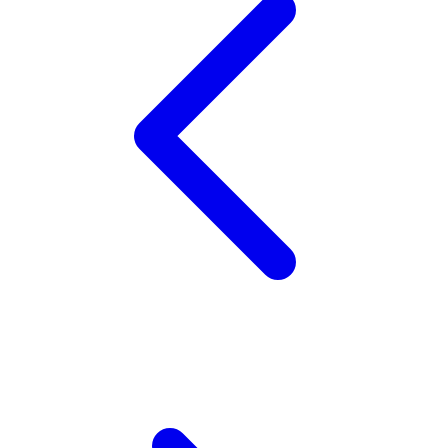
Xootz
Y
Yamatoya
Z
Zaxy
Zoggs
0-9
4Moms
59S