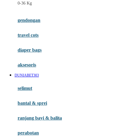
0-36 Kg
Fisher Price
Flipper
gendongan
Friends Of Sally
travel cots
G
diaper bags
Gb
Geko
aksesoris
Graco
DUNIABET303
Gund
selimut
H
bantal & sprei
Habbie
Haenim
ranjang bayi & balita
Happy Horse
perabotan