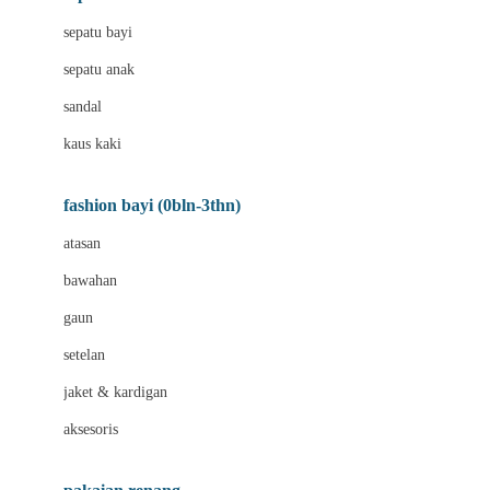
Bio Oil
sepatu bayi
Biolane
sepatu anak
Bite Fighters
sandal
Bizzi Growin
kaus kaki
Blackmores
fashion bayi (0bln-3thn)
Blooming Marvellous
atasan
Bonnels
bawahan
Bravado
gaun
Bruder
setelan
Brush Baby
jaket & kardigan
Buds Organics
aksesoris
Bugaboo
Buggygear