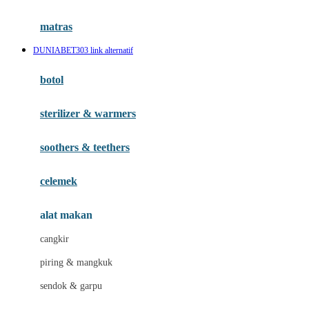
Happy Tummy
Hauck
matras
Havaianas
DUNIABET303 link alternatif
Hegen
botol
Hot Wheels
sterilizer & warmers
Hybrid
soothers & teethers
I
Inlacta DHA
celemek
Interlac
alat makan
Ivenet
cangkir
J
piring & mangkuk
Jack N Jill
sendok & garpu
Joie