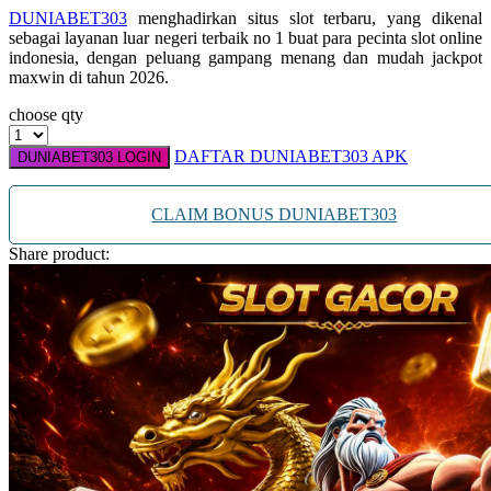
Squishmallows
DUNIABET303
menghadirkan situs slot terbaru, yang dikenal
sebagai layanan luar negeri terbaik no 1 buat para pecinta slot online
Starbooks
indonesia, dengan peluang gampang menang dan mudah jackpot
Stick-O
maxwin di tahun 2026.
Stokke
choose qty
Sudocrem
DAFTAR DUNIABET303 APK
DUNIABET303 LOGIN
Sumimo
CLAIM BONUS DUNIABET303
Sunnylife
Share product:
Sun-Staches
Swimava
T
Tommee Tippee
Trunki
Tutti Bambini