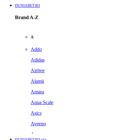
DUNIABET303
Brand A-Z
A
Addo
Adidas
Airfree
Alamii
Amara
Aqua Scale
Asics
Aveeno
Awan
DUNIABET303 slot