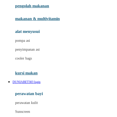
pengolah makanan
Joolz
Jujube
makanan & multivitamin
K
alat menyusui
Kiddycuts
pompa asi
Kumon
penyimpanan asi
L
cooler bags
Leapfrog
kursi makan
Leclerc
DUNIABET303 login
Lee Vierra
Lillebaby
perawatan bayi
Little Bird Told Me
perawatan kulit
Little Miss Janis
Sunscreen