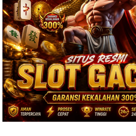
Twistshake
TY Toys
U
V
Veja
Vitaflow
Vtech
W
Waterland
Wellness
X