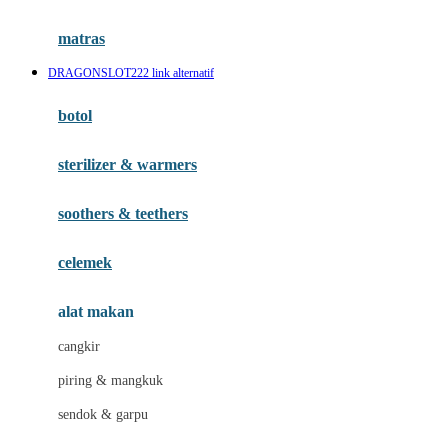
Happy Tummy
Hauck
matras
Havaianas
DRAGONSLOT222 link alternatif
Hegen
botol
Hot Wheels
sterilizer & warmers
Hybrid
soothers & teethers
I
Inlacta DHA
celemek
Interlac
alat makan
Ivenet
cangkir
J
piring & mangkuk
Jack N Jill
sendok & garpu
Joie