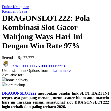
Q
Daftar Keinginan
Keranjang Saya
QV Baby
DRAGONSLOT222: Pola
R
Kombinasi Slot Gacor
Real Shades
Mahjong Ways Hari Ini
Red Castle
Dengan Win Rate 97%
Ribbon Madness
Serendah
Rp 77.777
S
Earn
1.000.000
-
5.000.000
Bonus
Sebamed
Use Installment Options from
.
Laarn more
Available for :
Silver Cross
home delivery
store pickup
Simply Idea
DRAGONSLOT222
merupakan bandar link SLOT HARI INI
Skip Hop
terpercaya gampang menang turun scatter hitam auto maxwin
hari ini rasakan sensasi sensational slot DRAGONSLOT222
Spectra
login terbaik dan paling terbaru 2026.