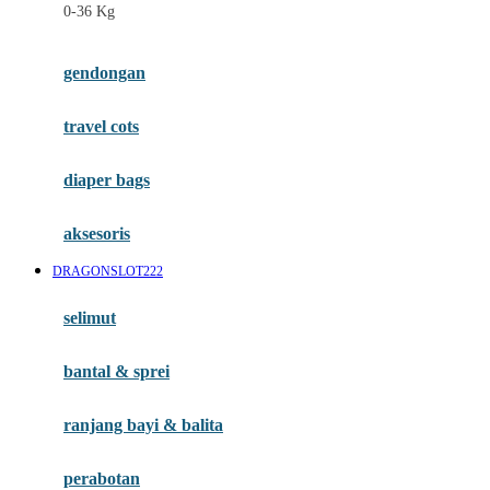
0-36 Kg
Fisher Price
Flipper
gendongan
Friends Of Sally
travel cots
G
diaper bags
Gb
Geko
aksesoris
Graco
DRAGONSLOT222
Gund
selimut
H
bantal & sprei
Habbie
Haenim
ranjang bayi & balita
Happy Horse
perabotan