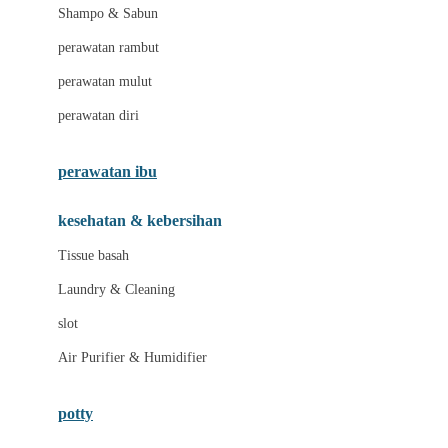
London Taxi
Shampo & Sabun
Love To Dream
perawatan rambut
perawatan mulut
M
perawatan diri
Magformers
Mama's Choice
perawatan ibu
Mamas&Papas
kesehatan & kebersihan
Mamaway
Tissue basah
Maxi Cosi
Laundry & Cleaning
Megabloks
slot
Micro
Air Purifier & Humidifier
MiDeer
Mimi & Lula
potty
Mini Monkey