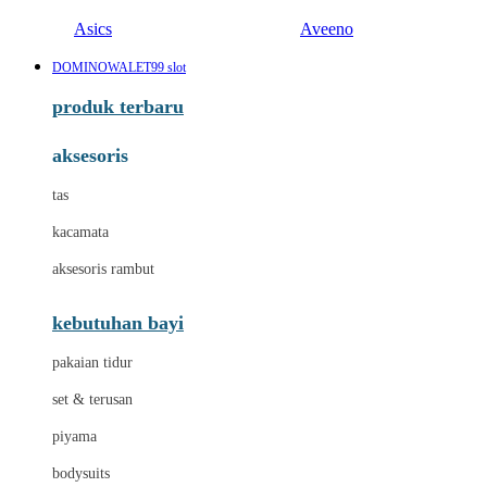
Asics
Aveeno
DOMINOWALET99 slot
produk terbaru
aksesoris
tas
kacamata
aksesoris rambut
kebutuhan bayi
pakaian tidur
set & terusan
piyama
bodysuits