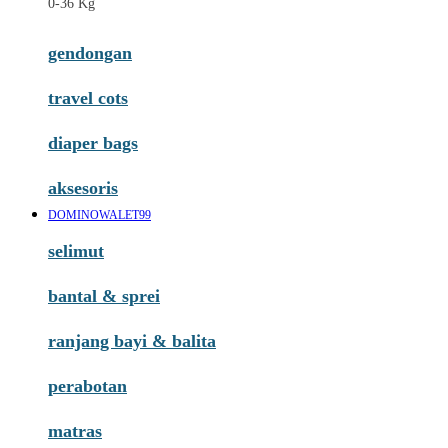
0-36 Kg
gendongan
travel cots
diaper bags
aksesoris
DOMINOWALET99
selimut
bantal & sprei
ranjang bayi & balita
perabotan
matras