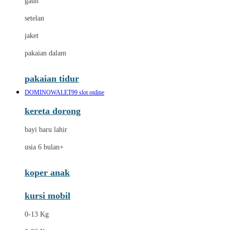
gaun
setelan
jaket
pakaian dalam
pakaian tidur
DOMINOWALET99 slot online
kereta dorong
bayi baru lahir
usia 6 bulan+
koper anak
kursi mobil
0-13 Kg