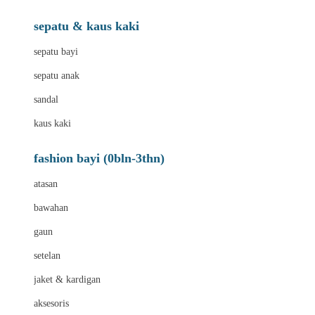
sepatu & kaus kaki
sepatu bayi
sepatu anak
sandal
kaus kaki
fashion bayi (0bln-3thn)
atasan
bawahan
gaun
setelan
jaket & kardigan
aksesoris