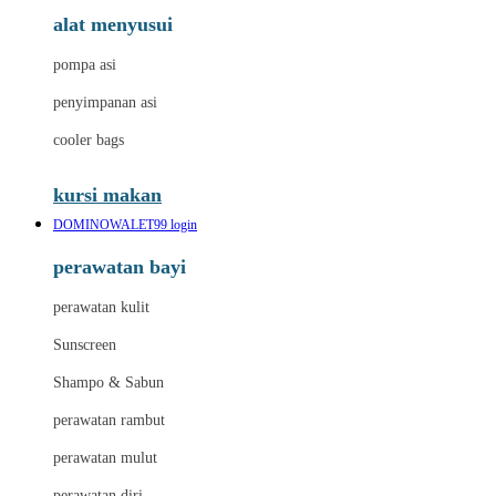
alat menyusui
pompa asi
penyimpanan asi
cooler bags
kursi makan
DOMINOWALET99 login
perawatan bayi
perawatan kulit
Sunscreen
Shampo & Sabun
perawatan rambut
perawatan mulut
perawatan diri