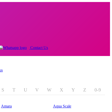
Contact Us
us
S
T
U
V
W
X
Y
Z
0-9
Amara
Aqua Scale