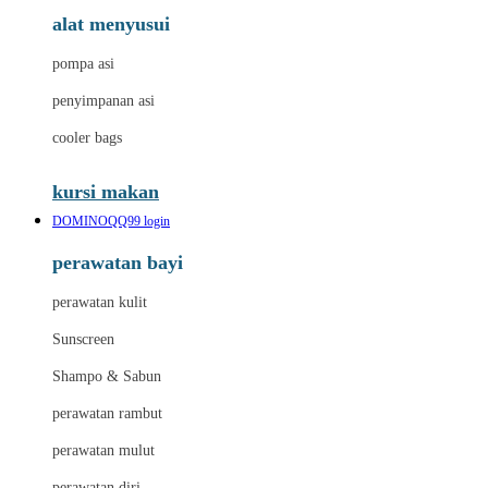
alat menyusui
pompa asi
penyimpanan asi
cooler bags
kursi makan
DOMINOQQ99 login
perawatan bayi
perawatan kulit
Sunscreen
Shampo & Sabun
perawatan rambut
perawatan mulut
perawatan diri