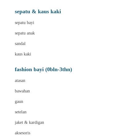
sepatu & kaus kaki
sepatu bayi
sepatu anak
sandal
kaus kaki
fashion bayi (0bln-3thn)
atasan
bawahan
gaun
setelan
jaket & kardigan
aksesoris