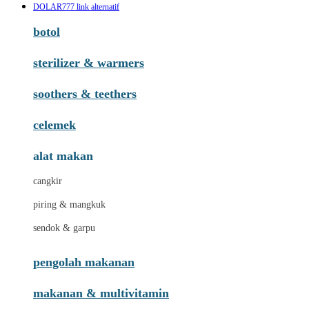
DOLAR777 link alternatif
botol
sterilizer & warmers
soothers & teethers
celemek
alat makan
cangkir
piring & mangkuk
sendok & garpu
pengolah makanan
makanan & multivitamin