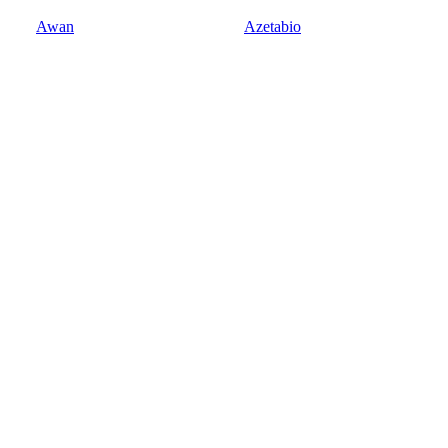
Awan
Azetabio