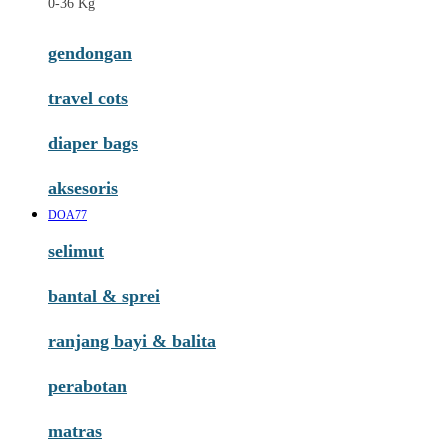
0-36 Kg
gendongan
travel cots
diaper bags
aksesoris
DOA77
selimut
bantal & sprei
ranjang bayi & balita
perabotan
matras