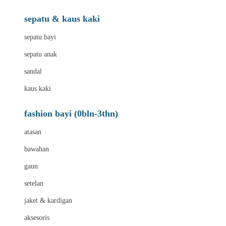
sepatu & kaus kaki
sepatu bayi
sepatu anak
sandal
kaus kaki
fashion bayi (0bln-3thn)
atasan
bawahan
gaun
setelan
jaket & kardigan
aksesoris