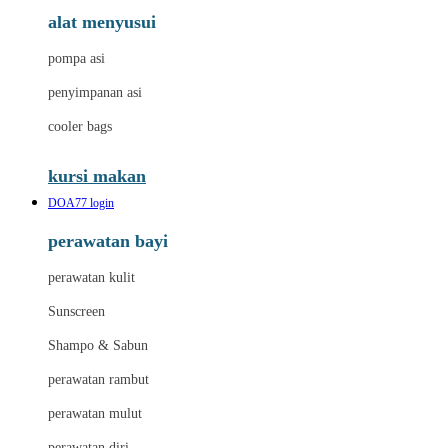
alat menyusui
pompa asi
penyimpanan asi
cooler bags
kursi makan
DOA77 login
perawatan bayi
perawatan kulit
Sunscreen
Shampo & Sabun
perawatan rambut
perawatan mulut
perawatan diri