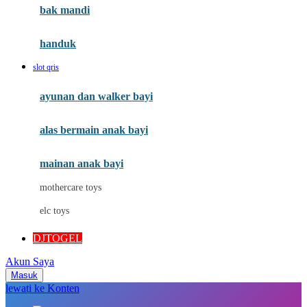
Moby
bak mandi
Momami
handuk
Mothercare
slot qris
Mustela
ayunan dan walker bayi
My Buddy Tag
My K
alas bermain anak bayi
N
mainan anak bayi
Naif
mothercare toys
Nike
elc toys
Nordic Natural
DJTOGEL
Nuby
Akun Saya
Nuna
Masuk
lewati ke Konten
O