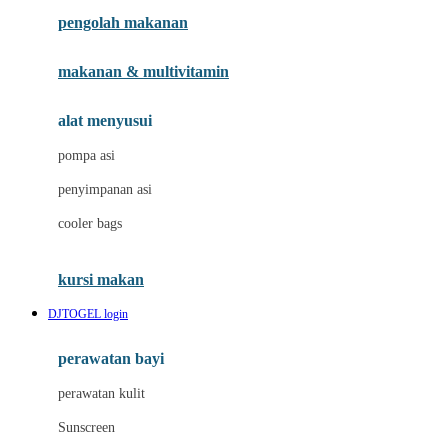
pengolah makanan
Joolz
Jujube
makanan & multivitamin
K
alat menyusui
Kiddycuts
pompa asi
Kumon
penyimpanan asi
L
cooler bags
Leapfrog
kursi makan
Leclerc
DJTOGEL login
Lee Vierra
Lillebaby
perawatan bayi
Little Bird Told Me
perawatan kulit
Little Miss Janis
Sunscreen