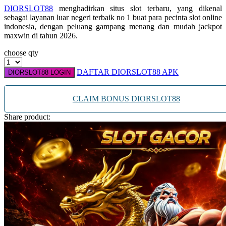
Squishmallows
DIORSLOT88
menghadirkan situs slot terbaru, yang dikenal
sebagai layanan luar negeri terbaik no 1 buat para pecinta slot online
Starbooks
indonesia, dengan peluang gampang menang dan mudah jackpot
Stick-O
maxwin di tahun 2026.
Stokke
choose qty
Sudocrem
DAFTAR DIORSLOT88 APK
DIORSLOT88 LOGIN
Sumimo
CLAIM BONUS DIORSLOT88
Sunnylife
Share product:
Sun-Staches
Swimava
T
Tommee Tippee
Trunki
Tutti Bambini