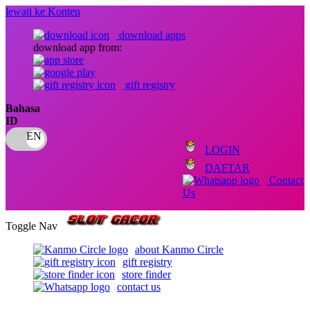
lewati ke Konten
download apps
download app from:
gift registry
Bahasa
ID
LOGIN
DAFTAR
Contact
Us
Toggle Nav
about Kanmo Circle
gift registry
store finder
contact us