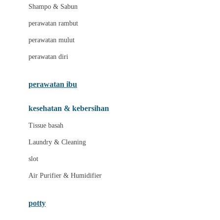
London Taxi
Shampo & Sabun
Love To Dream
perawatan rambut
perawatan mulut
M
perawatan diri
Magformers
Mama's Choice
perawatan ibu
Mamas&Papas
kesehatan & kebersihan
Mamaway
Tissue basah
Maxi Cosi
Laundry & Cleaning
Megabloks
slot
Micro
Air Purifier & Humidifier
MiDeer
Mimi & Lula
potty
Mini Monkey