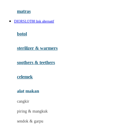
Happy Tummy
Hauck
matras
Havaianas
DIORSLOT88 link alternatif
Hegen
botol
Hot Wheels
sterilizer & warmers
Hybrid
soothers & teethers
I
Inlacta DHA
celemek
Interlac
alat makan
Ivenet
cangkir
J
piring & mangkuk
Jack N Jill
sendok & garpu
Joie