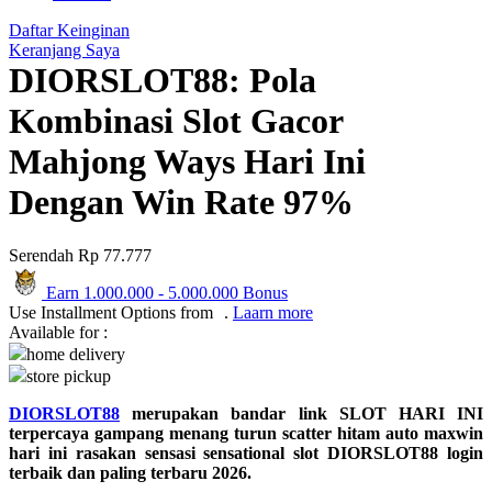
Q
Daftar Keinginan
Keranjang Saya
QV Baby
DIORSLOT88: Pola
R
Kombinasi Slot Gacor
Real Shades
Mahjong Ways Hari Ini
Red Castle
Dengan Win Rate 97%
Ribbon Madness
Serendah
Rp 77.777
S
Earn
1.000.000
-
5.000.000
Bonus
Sebamed
Use Installment Options from
.
Laarn more
Available for :
Silver Cross
home delivery
store pickup
Simply Idea
DIORSLOT88
merupakan bandar link SLOT HARI INI
Skip Hop
terpercaya gampang menang turun scatter hitam auto maxwin
hari ini rasakan sensasi sensational slot DIORSLOT88 login
Spectra
terbaik dan paling terbaru 2026.