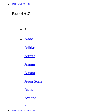
DIORSLOT88
Brand A-Z
A
Addo
Adidas
Airfree
Alamii
Amara
Aqua Scale
Asics
Aveeno
Awan
DIORSLOT88 slot