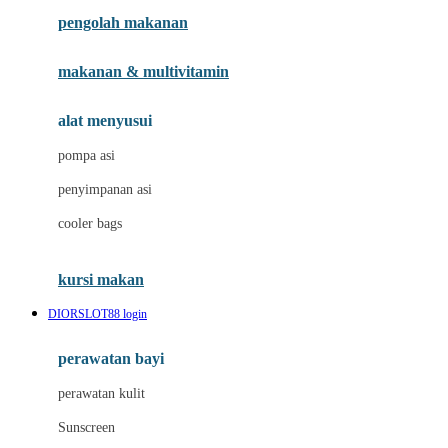
pengolah makanan
Joolz
Jujube
makanan & multivitamin
K
alat menyusui
Kiddycuts
pompa asi
Kumon
penyimpanan asi
L
cooler bags
Leapfrog
kursi makan
Leclerc
DIORSLOT88 login
Lee Vierra
Lillebaby
perawatan bayi
Little Bird Told Me
perawatan kulit
Little Miss Janis
Sunscreen