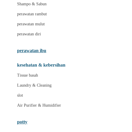
London Taxi
Shampo & Sabun
Love To Dream
perawatan rambut
perawatan mulut
M
perawatan diri
Magformers
Mama's Choice
perawatan ibu
Mamas&Papas
kesehatan & kebersihan
Mamaway
Tissue basah
Maxi Cosi
Laundry & Cleaning
Megabloks
slot
Micro
Air Purifier & Humidifier
MiDeer
Mimi & Lula
potty
Mini Monkey