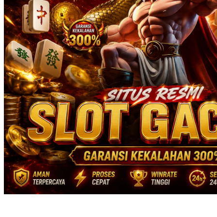
Twistshake
TY Toys
U
V
Veja
Vitaflow
Vtech
W
Waterland
Wellness
X