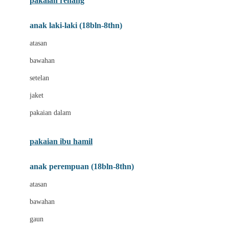
pakaian renang
Bumkins
anak laki-laki (18bln-8thn)
C
atasan
Cetaphil
bawahan
Chicco
setelan
Childlife
jaket
Clevamama
pakaian dalam
Cocolatte
Cottonseeds
pakaian ibu hamil
Cozy N Safe
anak perempuan (18bln-8thn)
Crane
atasan
Cybex
bawahan
D
gaun