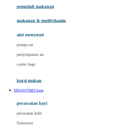
pengolah makanan
Joolz
Jujube
makanan & multivitamin
K
alat menyusui
Kiddycuts
pompa asi
Kumon
penyimpanan asi
L
cooler bags
Leapfrog
kursi makan
Leclerc
DINASTYBET login
Lee Vierra
Lillebaby
perawatan bayi
Little Bird Told Me
perawatan kulit
Little Miss Janis
Sunscreen