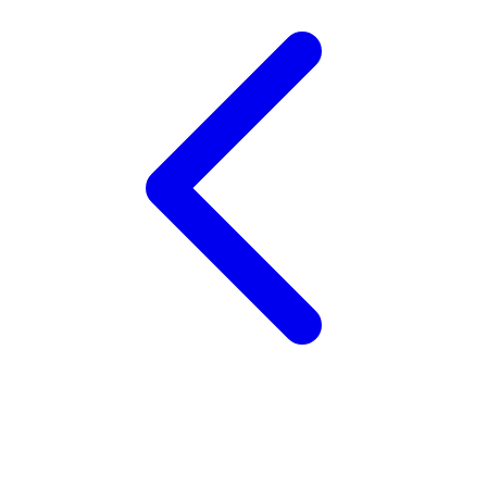
Xootz
Y
Yamatoya
Z
Zaxy
Zoggs
0-9
4Moms
59S