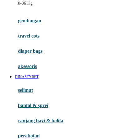
0-36 Kg
Fisher Price
Flipper
gendongan
Friends Of Sally
travel cots
G
diaper bags
Gb
Geko
aksesoris
Graco
DINASTYBET
Gund
selimut
H
bantal & sprei
Habbie
Haenim
ranjang bayi & balita
Happy Horse
perabotan