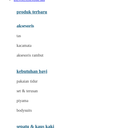
Azetabio
produk terbaru
B
aksesoris
Baabaasheepz
tas
Babiators
kacamata
Baby Dove
aksesoris rambut
Baby Jogger
Baby Rovega
kebutuhan bayi
Babybee
pakaian tidur
Banana Boat
set & terusan
Banz
piyama
Barbie
bodysuits
Beaba
Beauty Barn
sepatu & kaus kaki