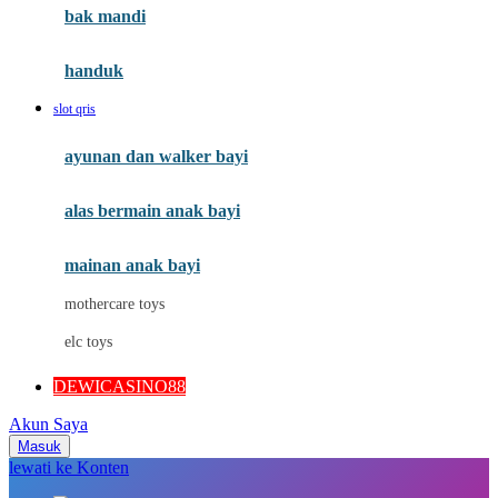
Moby
bak mandi
Momami
handuk
Mothercare
slot qris
Mustela
ayunan dan walker bayi
My Buddy Tag
My K
alas bermain anak bayi
N
mainan anak bayi
Naif
mothercare toys
Nike
elc toys
Nordic Natural
DEWICASINO88
Nuby
Akun Saya
Nuna
Masuk
lewati ke Konten
O