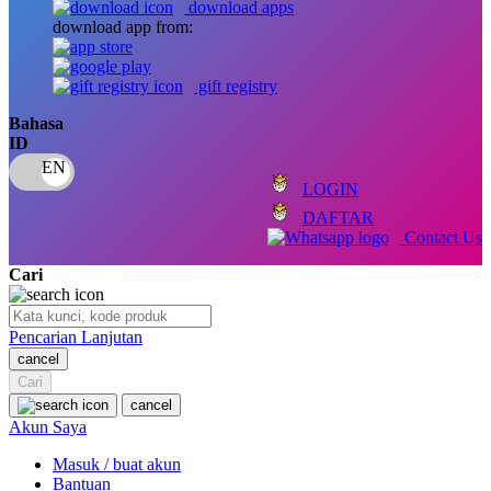
download apps
download app from:
Oh Ma Grain
Okiedog
gift registry
P
Bahasa
ID
Peachy
LOGIN
Phil & Ted's
DAFTAR
Philips Avent
Contact Us
Pigeon
Cari
Playgro
Pencarian Lanjutan
Poled Global
cancel
Cari
Ponycycle
cancel
Puma
Akun Saya
Pureats
Masuk / buat akun
Bantuan