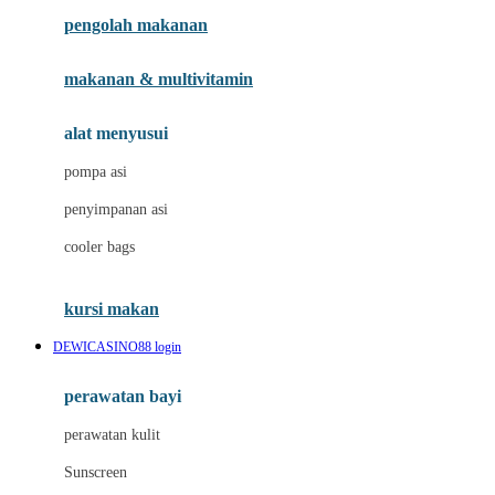
pengolah makanan
Joolz
Jujube
makanan & multivitamin
K
alat menyusui
Kiddycuts
pompa asi
Kumon
penyimpanan asi
L
cooler bags
Leapfrog
kursi makan
Leclerc
DEWICASINO88 login
Lee Vierra
Lillebaby
perawatan bayi
Little Bird Told Me
perawatan kulit
Little Miss Janis
Sunscreen