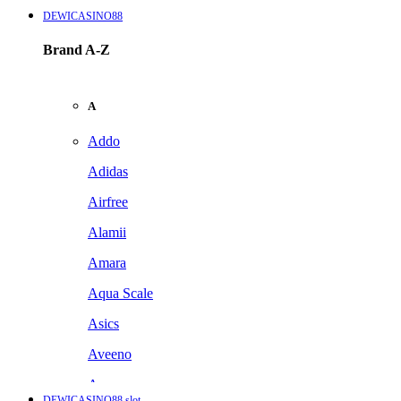
DEWICASINO88
Brand A-Z
A
Addo
Adidas
Airfree
Alamii
Amara
Aqua Scale
Asics
Aveeno
Awan
DEWICASINO88 slot