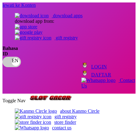
lewati ke Konten
download apps
download app from:
gift registry
Bahasa
ID
LOGIN
DAFTAR
Contact
Us
Toggle Nav
about Kanmo Circle
gift registry
store finder
contact us