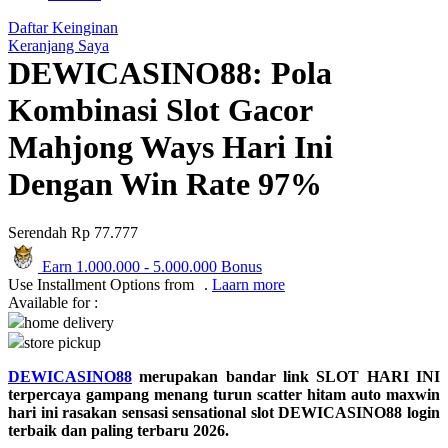
Q
Daftar Keinginan
Keranjang Saya
QV Baby
DEWICASINO88: Pola
R
Kombinasi Slot Gacor
Real Shades
Mahjong Ways Hari Ini
Red Castle
Dengan Win Rate 97%
Ribbon Madness
Serendah
Rp 77.777
S
Earn
1.000.000
-
5.000.000
Bonus
Sebamed
Use Installment Options from
.
Laarn more
Available for :
Silver Cross
home delivery
store pickup
Simply Idea
DEWICASINO88
merupakan bandar link SLOT HARI INI
Skip Hop
terpercaya gampang menang turun scatter hitam auto maxwin
hari ini rasakan sensasi sensational slot DEWICASINO88 login
Spectra
terbaik dan paling terbaru 2026.