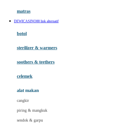
Happy Tummy
Hauck
matras
Havaianas
DEWICASINO88 link alternatif
Hegen
botol
Hot Wheels
sterilizer & warmers
Hybrid
soothers & teethers
I
Inlacta DHA
celemek
Interlac
alat makan
Ivenet
cangkir
J
piring & mangkuk
Jack N Jill
sendok & garpu
Joie