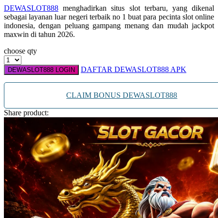
Squishmallows
DEWASLOT888
menghadirkan situs slot terbaru, yang dikenal
sebagai layanan luar negeri terbaik no 1 buat para pecinta slot online
Starbooks
indonesia, dengan peluang gampang menang dan mudah jackpot
Stick-O
maxwin di tahun 2026.
Stokke
choose qty
Sudocrem
DAFTAR DEWASLOT888 APK
DEWASLOT888 LOGIN
Sumimo
CLAIM BONUS DEWASLOT888
Sunnylife
Share product:
Sun-Staches
Swimava
T
Tommee Tippee
Trunki
Tutti Bambini