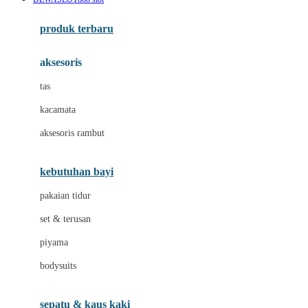
Azetabio
produk terbaru
B
aksesoris
Baabaasheepz
tas
Babiators
kacamata
Baby Dove
aksesoris rambut
Baby Jogger
Baby Rovega
kebutuhan bayi
Babybee
pakaian tidur
Banana Boat
set & terusan
Banz
piyama
Barbie
bodysuits
Beaba
Beauty Barn
sepatu & kaus kaki