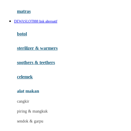
Happy Tummy
Hauck
matras
Havaianas
DEWASLOT888 link alternatif
Hegen
botol
Hot Wheels
sterilizer & warmers
Hybrid
soothers & teethers
I
Inlacta DHA
celemek
Interlac
alat makan
Ivenet
cangkir
J
piring & mangkuk
Jack N Jill
sendok & garpu
Joie