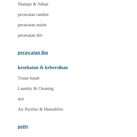
London Taxi
Shampo & Sabun
Love To Dream
perawatan rambut
perawatan mulut
M
perawatan diri
Magformers
Mama's Choice
perawatan ibu
Mamas&Papas
kesehatan & kebersihan
Mamaway
Tissue basah
Maxi Cosi
Laundry & Cleaning
Megabloks
slot
Micro
Air Purifier & Humidifier
MiDeer
Mimi & Lula
potty
Mini Monkey