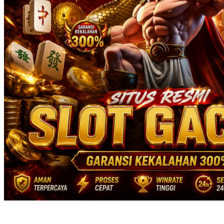
Twistshake
TY Toys
U
V
Veja
Vitaflow
Vtech
W
Waterland
Wellness
X