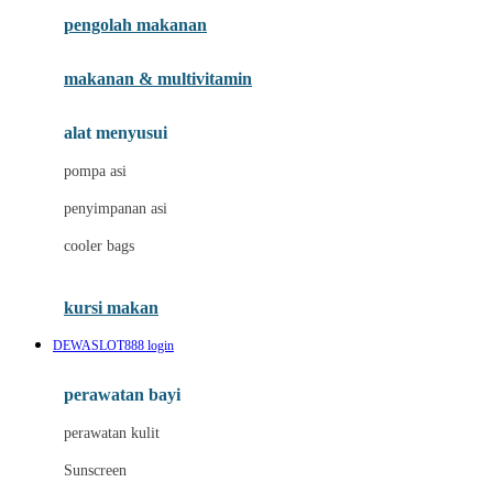
pengolah makanan
Joolz
Jujube
makanan & multivitamin
K
alat menyusui
Kiddycuts
pompa asi
Kumon
penyimpanan asi
L
cooler bags
Leapfrog
kursi makan
Leclerc
DEWASLOT888 login
Lee Vierra
Lillebaby
perawatan bayi
Little Bird Told Me
perawatan kulit
Little Miss Janis
Sunscreen