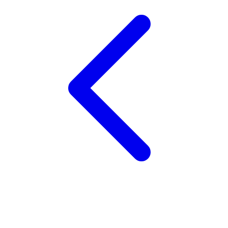
Xootz
Y
Yamatoya
Z
Zaxy
Zoggs
0-9
4Moms
59S