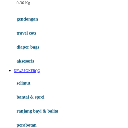
0-36 Kg
Fisher Price
Flipper
gendongan
Friends Of Sally
travel cots
G
diaper bags
Gb
Geko
aksesoris
Graco
DEWAPOKERQQ
Gund
selimut
H
bantal & sprei
Habbie
Haenim
ranjang bayi & balita
Happy Horse
perabotan