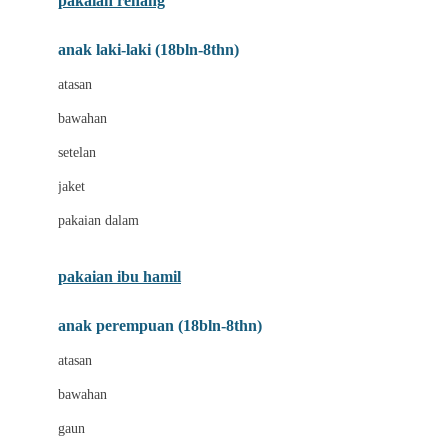
pakaian renang
Bumkins
anak laki-laki (18bln-8thn)
C
atasan
Cetaphil
bawahan
Chicco
setelan
Childlife
jaket
Clevamama
pakaian dalam
Cocolatte
Cottonseeds
pakaian ibu hamil
Cozy N Safe
anak perempuan (18bln-8thn)
Crane
atasan
Cybex
bawahan
D
gaun