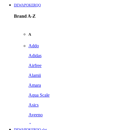
DEWAPOKERQQ
Brand A-Z
A
Addo
Adidas
Airfree
Alamii
Amara
Aqua Scale
Asics
Aveeno
Awan
DEWAPOKERQQ slot