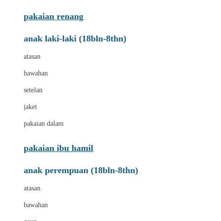
pakaian renang
anak laki-laki (18bln-8thn)
atasan
bawahan
setelan
jaket
pakaian dalam
pakaian ibu hamil
anak perempuan (18bln-8thn)
atasan
bawahan