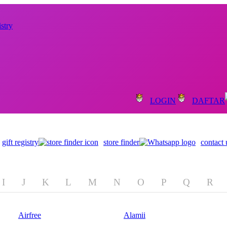
istry
LOGIN
DAFTAR
gift registry
store finder
contact 
I
J
K
L
M
N
O
P
Q
R
Airfree
Alamii