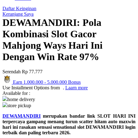
Q
Daftar Keinginan
Keranjang Saya
QV Baby
DEWAMANDIRI: Pola
R
Kombinasi Slot Gacor
Real Shades
Mahjong Ways Hari Ini
Red Castle
Dengan Win Rate 97%
Ribbon Madness
Serendah
Rp 77.777
S
Earn
1.000.000
-
5.000.000
Bonus
Sebamed
Use Installment Options from
.
Laarn more
Available for :
Silver Cross
home delivery
store pickup
Simply Idea
DEWAMANDIRI
merupakan bandar link SLOT HARI INI
Skip Hop
terpercaya gampang menang turun scatter hitam auto maxwin
hari ini rasakan sensasi sensational slot DEWAMANDIRI login
Spectra
terbaik dan paling terbaru 2026.