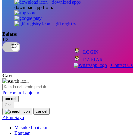
download apps
download app from:
Oh Ma Grain
Okiedog
gift registry
P
Bahasa
ID
Peachy
LOGIN
Phil & Ted's
DAFTAR
Philips Avent
Contact Us
Pigeon
Cari
Playgro
Pencarian Lanjutan
Poled Global
cancel
Cari
Ponycycle
cancel
Puma
Akun Saya
Pureats
Masuk / buat akun
Bantuan