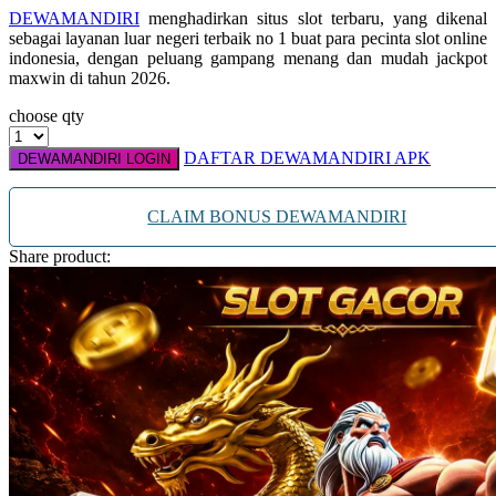
Squishmallows
DEWAMANDIRI
menghadirkan situs slot terbaru, yang dikenal
sebagai layanan luar negeri terbaik no 1 buat para pecinta slot online
Starbooks
indonesia, dengan peluang gampang menang dan mudah jackpot
Stick-O
maxwin di tahun 2026.
Stokke
choose qty
Sudocrem
DAFTAR DEWAMANDIRI APK
DEWAMANDIRI LOGIN
Sumimo
CLAIM BONUS DEWAMANDIRI
Sunnylife
Share product:
Sun-Staches
Swimava
T
Tommee Tippee
Trunki
Tutti Bambini