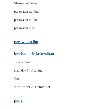
London Taxi
Shampo & Sabun
Love To Dream
perawatan rambut
perawatan mulut
M
perawatan diri
Magformers
Mama's Choice
perawatan ibu
Mamas&Papas
kesehatan & kebersihan
Mamaway
Tissue basah
Maxi Cosi
Laundry & Cleaning
Megabloks
slot
Micro
Air Purifier & Humidifier
MiDeer
Mimi & Lula
potty
Mini Monkey