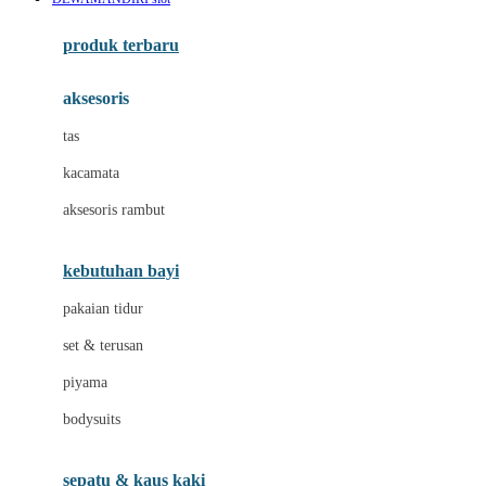
Azetabio
produk terbaru
B
aksesoris
Baabaasheepz
tas
Babiators
kacamata
Baby Dove
aksesoris rambut
Baby Jogger
Baby Rovega
kebutuhan bayi
Babybee
pakaian tidur
Banana Boat
set & terusan
Banz
piyama
Barbie
bodysuits
Beaba
Beauty Barn
sepatu & kaus kaki