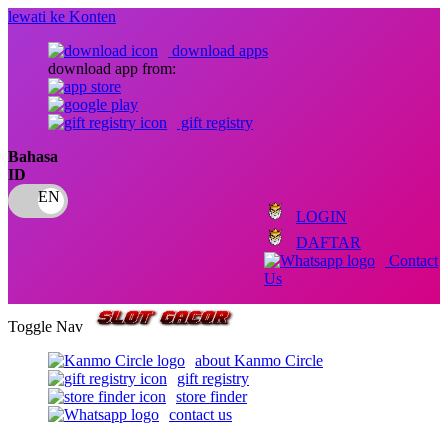
lewati ke Konten
download apps
download app from:
gift registry
Bahasa
ID
LOGIN
DAFTAR
Contact
Us
Toggle Nav
about Kanmo Circle
gift registry
store finder
contact us