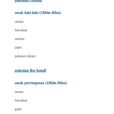
pakaian renang
Bumkins
anak laki-laki (18bln-8thn)
C
atasan
Cetaphil
bawahan
Chicco
setelan
Childlife
jaket
Clevamama
pakaian dalam
Cocolatte
Cottonseeds
pakaian ibu hamil
Cozy N Safe
anak perempuan (18bln-8thn)
Crane
atasan
Cybex
bawahan
D
gaun