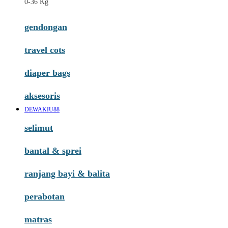
0-36 Kg
gendongan
travel cots
diaper bags
aksesoris
DEWAKIU88
selimut
bantal & sprei
ranjang bayi & balita
perabotan
matras