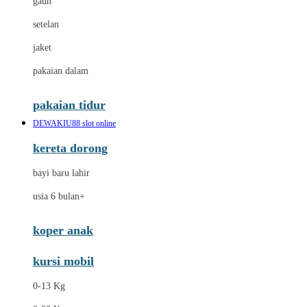
gaun
setelan
jaket
pakaian dalam
pakaian tidur
DEWAKIU88 slot online
kereta dorong
bayi baru lahir
usia 6 bulan+
koper anak
kursi mobil
0-13 Kg