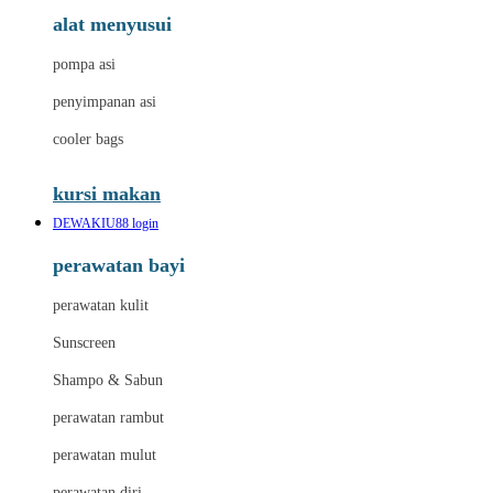
alat menyusui
pompa asi
penyimpanan asi
cooler bags
kursi makan
DEWAKIU88 login
perawatan bayi
perawatan kulit
Sunscreen
Shampo & Sabun
perawatan rambut
perawatan mulut
perawatan diri