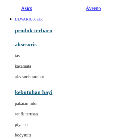
Asics
Aveeno
DEWAKIU88 slot
produk terbaru
aksesoris
tas
kacamata
aksesoris rambut
kebutuhan bayi
pakaian tidur
set & terusan
piyama
bodysuits