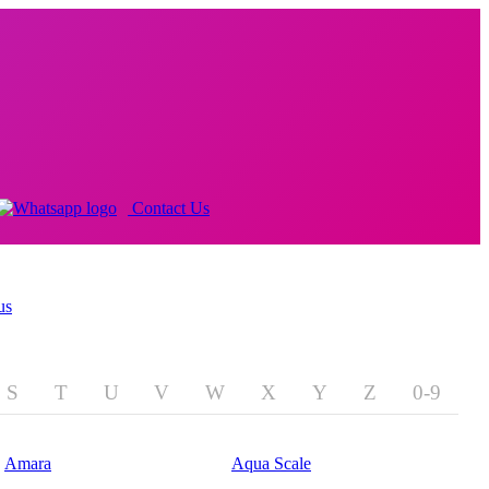
Contact Us
us
S
T
U
V
W
X
Y
Z
0-9
Amara
Aqua Scale