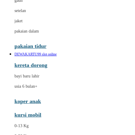
gaun
setelan
jaket
pakaian dalam
pakaian tidur
DEWAKARTU99 slot online
kereta dorong
bayi baru lahir
usia 6 bulan+
koper anak
kursi mobil
0-13 Kg