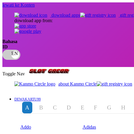
lewati ke Konten
download apps
gift reg
download app from:
Bahasa
ID
Toggle Nav
about Kanmo Circle
DEWAKARTU99
A
B
C
D
E
F
G
H
Addo
Adidas