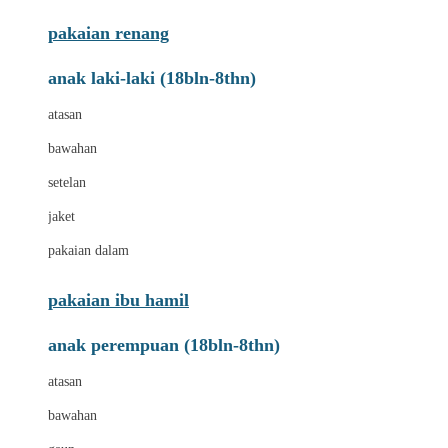
pakaian renang
anak laki-laki (18bln-8thn)
atasan
bawahan
setelan
jaket
pakaian dalam
pakaian ibu hamil
anak perempuan (18bln-8thn)
atasan
bawahan