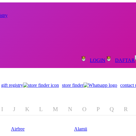
istry
LOGIN
DAFTAR
gift registry
store finder
contact 
I
J
K
L
M
N
O
P
Q
R
Airfree
Alamii