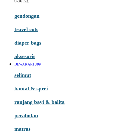
0-36 Kg
gendongan
travel cots
diaper bags
aksesoris
DEWAKARTU99
selimut
bantal & sprei
ranjang bayi & balita
perabotan
matras