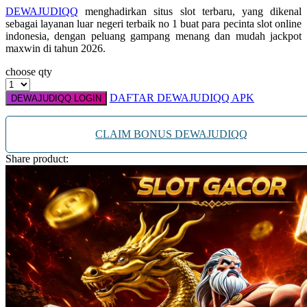
Squishmallows
DEWAJUDIQQ
menghadirkan situs slot terbaru, yang dikenal
sebagai layanan luar negeri terbaik no 1 buat para pecinta slot online
Starbooks
indonesia, dengan peluang gampang menang dan mudah jackpot
Stick-O
maxwin di tahun 2026.
Stokke
choose qty
Sudocrem
DAFTAR DEWAJUDIQQ APK
DEWAJUDIQQ LOGIN
Sumimo
CLAIM BONUS DEWAJUDIQQ
Sunnylife
Share product:
Sun-Staches
Swimava
T
Tommee Tippee
Trunki
Tutti Bambini