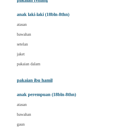
pakaian renang
Bumkins
anak laki-laki (18bln-8thn)
C
atasan
Cetaphil
bawahan
Chicco
setelan
Childlife
jaket
Clevamama
pakaian dalam
Cocolatte
Cottonseeds
pakaian ibu hamil
Cozy N Safe
anak perempuan (18bln-8thn)
Crane
atasan
Cybex
bawahan
D
gaun