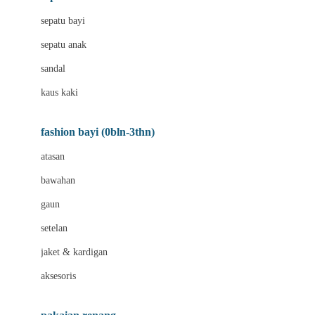
Bio Oil
sepatu bayi
Biolane
sepatu anak
Bite Fighters
sandal
Bizzi Growin
kaus kaki
Blackmores
fashion bayi (0bln-3thn)
Blooming Marvellous
atasan
Bonnels
bawahan
Bravado
gaun
Bruder
setelan
Brush Baby
jaket & kardigan
Buds Organics
aksesoris
Bugaboo
Buggygear