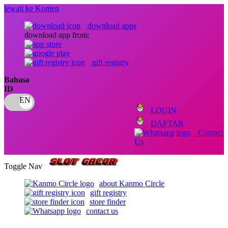
lewati ke Konten
download apps
download app from:
gift registry
Bahasa
ID
LOGIN
DAFTAR
Contact
Us
Toggle Nav
about Kanmo Circle
gift registry
store finder
contact us