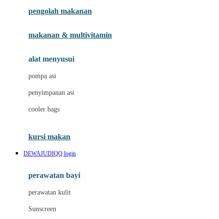
pengolah makanan
Joolz
Jujube
makanan & multivitamin
K
alat menyusui
Kiddycuts
pompa asi
Kumon
penyimpanan asi
L
cooler bags
Leapfrog
kursi makan
Leclerc
DEWAJUDIQQ login
Lee Vierra
Lillebaby
perawatan bayi
Little Bird Told Me
perawatan kulit
Little Miss Janis
Sunscreen