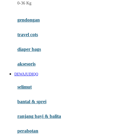
0-36 Kg
Fisher Price
Flipper
gendongan
Friends Of Sally
travel cots
G
diaper bags
Gb
Geko
aksesoris
Graco
DEWAJUDIQQ
Gund
selimut
H
bantal & sprei
Habbie
Haenim
ranjang bayi & balita
Happy Horse
perabotan