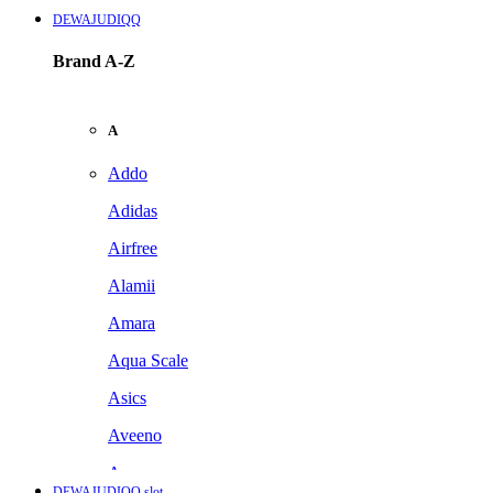
DEWAJUDIQQ
Brand A-Z
A
Addo
Adidas
Airfree
Alamii
Amara
Aqua Scale
Asics
Aveeno
Awan
DEWAJUDIQQ slot