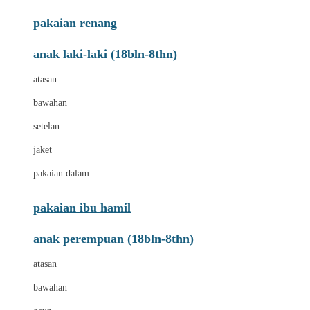
pakaian renang
anak laki-laki (18bln-8thn)
atasan
bawahan
setelan
jaket
pakaian dalam
pakaian ibu hamil
anak perempuan (18bln-8thn)
atasan
bawahan