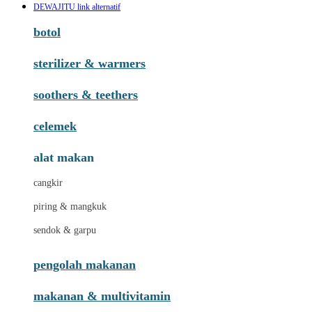
DEWAJITU link alternatif
botol
sterilizer & warmers
soothers & teethers
celemek
alat makan
cangkir
piring & mangkuk
sendok & garpu
pengolah makanan
makanan & multivitamin