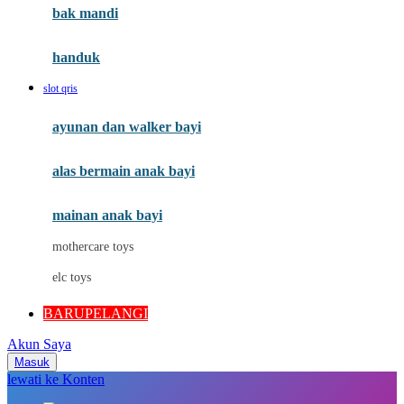
Moby
bak mandi
Momami
handuk
Mothercare
slot qris
Mustela
ayunan dan walker bayi
My Buddy Tag
My K
alas bermain anak bayi
N
mainan anak bayi
Naif
mothercare toys
Nike
elc toys
Nordic Natural
BARUPELANGI
Nuby
Akun Saya
Nuna
Masuk
lewati ke Konten
O