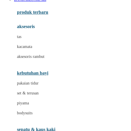
Azetabio
produk terbaru
B
aksesoris
Baabaasheepz
tas
Babiators
kacamata
Baby Dove
aksesoris rambut
Baby Jogger
Baby Rovega
kebutuhan bayi
Babybee
pakaian tidur
Banana Boat
set & terusan
Banz
piyama
Barbie
bodysuits
Beaba
Beauty Barn
sepatu & kaus kaki