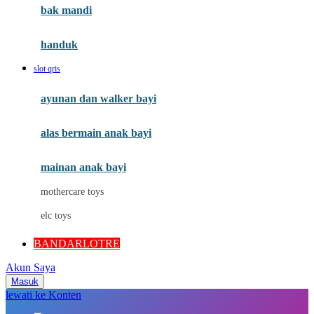
Moby
bak mandi
Momami
handuk
Mothercare
slot qris
Mustela
ayunan dan walker bayi
My Buddy Tag
My K
alas bermain anak bayi
N
mainan anak bayi
Naif
mothercare toys
Nike
elc toys
Nordic Natural
BANDARLOTRE
Nuby
Akun Saya
Nuna
Masuk
lewati ke Konten
O