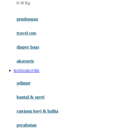
0-36 Kg
Fisher Price
Flipper
gendongan
Friends Of Sally
travel cots
G
diaper bags
Gb
Geko
aksesoris
Graco
BANDARLOTRE
Gund
selimut
H
bantal & sprei
Habbie
Haenim
ranjang bayi & balita
Happy Horse
perabotan