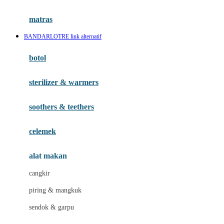
Happy Tummy
Hauck
matras
Havaianas
BANDARLOTRE link alternatif
Hegen
botol
Hot Wheels
sterilizer & warmers
Hybrid
soothers & teethers
I
Inlacta DHA
celemek
Interlac
alat makan
Ivenet
cangkir
J
piring & mangkuk
Jack N Jill
sendok & garpu
Joie