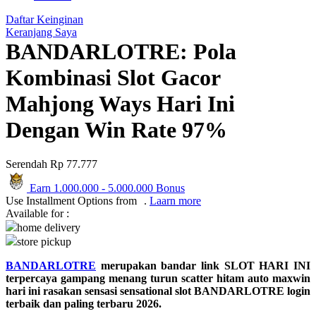
Q
Daftar Keinginan
Keranjang Saya
QV Baby
BANDARLOTRE: Pola
R
Kombinasi Slot Gacor
Real Shades
Mahjong Ways Hari Ini
Red Castle
Dengan Win Rate 97%
Ribbon Madness
Serendah
Rp 77.777
S
Earn
1.000.000
-
5.000.000
Bonus
Sebamed
Use Installment Options from
.
Laarn more
Available for :
Silver Cross
home delivery
store pickup
Simply Idea
BANDARLOTRE
merupakan bandar link SLOT HARI INI
Skip Hop
terpercaya gampang menang turun scatter hitam auto maxwin
hari ini rasakan sensasi sensational slot BANDARLOTRE login
Spectra
terbaik dan paling terbaru 2026.