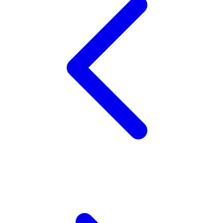
Xootz
Y
Yamatoya
Z
Zaxy
Zoggs
0-9
4Moms
59S