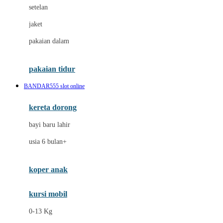
Dae Organics
setelan
Docare
jaket
Doona
pakaian dalam
Down To Earth
Drew
pakaian tidur
Dr. Brown's
BANDAR555 slot online
E
kereta dorong
ELC
bayi baru lahir
Ergobaby
usia 6 bulan+
Expert Care
koper anak
Ezyroller
kursi mobil
F
0-13 Kg
Felt So Sweet