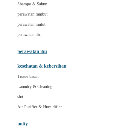
London Taxi
Shampo & Sabun
Love To Dream
perawatan rambut
perawatan mulut
M
perawatan diri
Magformers
Mama's Choice
perawatan ibu
Mamas&Papas
kesehatan & kebersihan
Mamaway
Tissue basah
Maxi Cosi
Laundry & Cleaning
Megabloks
slot
Micro
Air Purifier & Humidifier
MiDeer
Mimi & Lula
potty
Mini Monkey