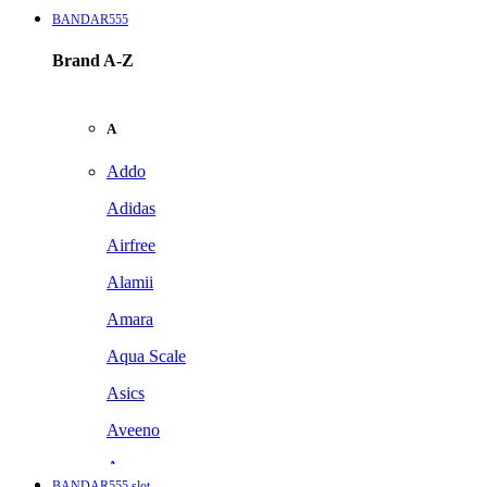
BANDAR555
Brand A-Z
A
Addo
Adidas
Airfree
Alamii
Amara
Aqua Scale
Asics
Aveeno
Awan
BANDAR555 slot