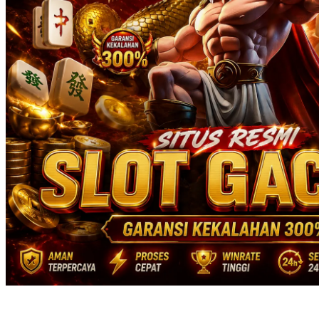
Twistshake
TY Toys
U
V
Veja
Vitaflow
Vtech
W
Waterland
Wellness
X