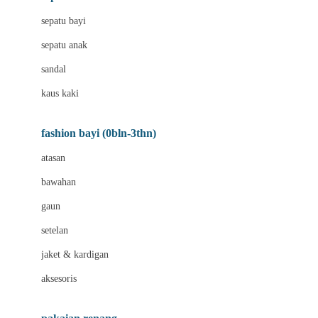
Bio Oil
sepatu bayi
Biolane
sepatu anak
Bite Fighters
sandal
Bizzi Growin
kaus kaki
Blackmores
fashion bayi (0bln-3thn)
Blooming Marvellous
atasan
Bonnels
bawahan
Bravado
gaun
Bruder
setelan
Brush Baby
jaket & kardigan
Buds Organics
aksesoris
Bugaboo
Buggygear