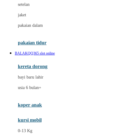
Dae Organics
setelan
Docare
jaket
Doona
pakaian dalam
Down To Earth
Drew
pakaian tidur
Dr. Brown's
BALAKQQ365 slot online
E
kereta dorong
ELC
bayi baru lahir
Ergobaby
usia 6 bulan+
Expert Care
koper anak
Ezyroller
kursi mobil
F
0-13 Kg
Felt So Sweet