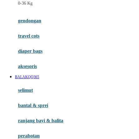
0-36 Kg
Fisher Price
Flipper
gendongan
Friends Of Sally
travel cots
G
diaper bags
Gb
Geko
aksesoris
Graco
BALAKQQ365
Gund
selimut
H
bantal & sprei
Habbie
Haenim
ranjang bayi & balita
Happy Horse
perabotan