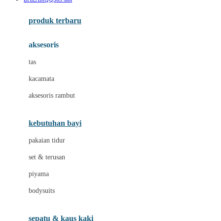
Azetabio
produk terbaru
B
aksesoris
Baabaasheepz
tas
Babiators
kacamata
Baby Dove
aksesoris rambut
Baby Jogger
Baby Rovega
kebutuhan bayi
Babybee
pakaian tidur
Banana Boat
set & terusan
Banz
piyama
Barbie
bodysuits
Beaba
Beauty Barn
sepatu & kaus kaki