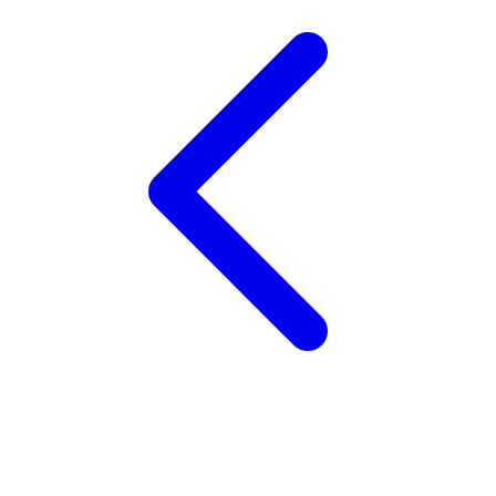
Xootz
Y
Yamatoya
Z
Zaxy
Zoggs
0-9
4Moms
59S