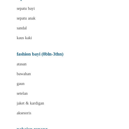
Bio Oil
sepatu bayi
Biolane
sepatu anak
Bite Fighters
sandal
Bizzi Growin
kaus kaki
Blackmores
fashion bayi (0bln-3thn)
Blooming Marvellous
atasan
Bonnels
bawahan
Bravado
gaun
Bruder
setelan
Brush Baby
jaket & kardigan
Buds Organics
aksesoris
Bugaboo
Buggygear