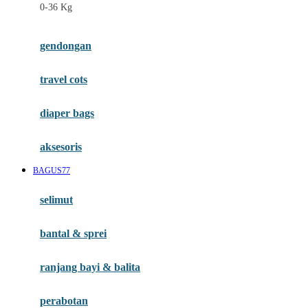
0-36 Kg
Fisher Price
Flipper
gendongan
Friends Of Sally
travel cots
G
diaper bags
Gb
Geko
aksesoris
Graco
BAGUS77
Gund
selimut
H
bantal & sprei
Habbie
Haenim
ranjang bayi & balita
Happy Horse
perabotan