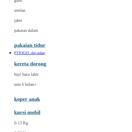
gaun
setelan
jaket
pakaian dalam
pakaian tidur
PTTOGEL slot online
kereta dorong
bayi baru lahir
usia 6 bulan+
koper anak
kursi mobil
0-13 Kg