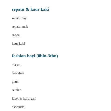
sepatu & kaus kaki
sepatu bayi
sepatu anak
sandal
kaus kaki
fashion bayi (0bln-3thn)
atasan
bawahan
gaun
setelan
jaket & kardigan
aksesoris