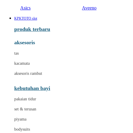
Asics
Aveeno
KPKTOTO slot
produk terbaru
aksesoris
tas
kacamata
aksesoris rambut
kebutuhan bayi
pakaian tidur
set & terusan
piyama
bodysuits