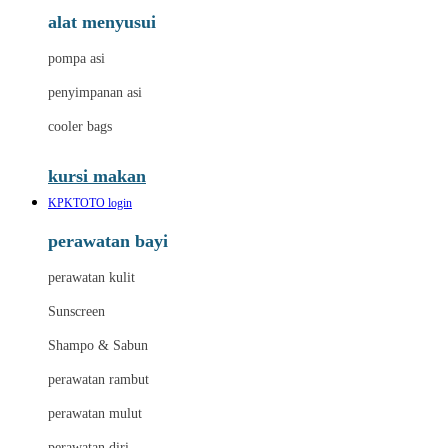
alat menyusui
pompa asi
penyimpanan asi
cooler bags
kursi makan
KPKTOTO login
perawatan bayi
perawatan kulit
Sunscreen
Shampo & Sabun
perawatan rambut
perawatan mulut
perawatan diri