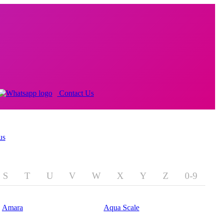
Contact Us
us
S
T
U
V
W
X
Y
Z
0-9
Amara
Aqua Scale