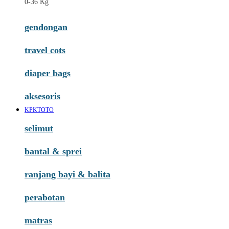
0-36 Kg
gendongan
travel cots
diaper bags
aksesoris
KPKTOTO
selimut
bantal & sprei
ranjang bayi & balita
perabotan
matras