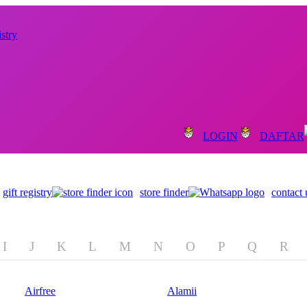
istry
LOGIN
DAFTAR
gift registry
store finder
contact 
I
J
K
L
M
N
O
P
Q
R
Airfree
Alamii