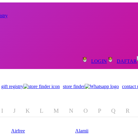
istry
LOGIN
DAFTAR
gift registry
store finder
contact 
I
J
K
L
M
N
O
P
Q
R
Airfree
Alamii