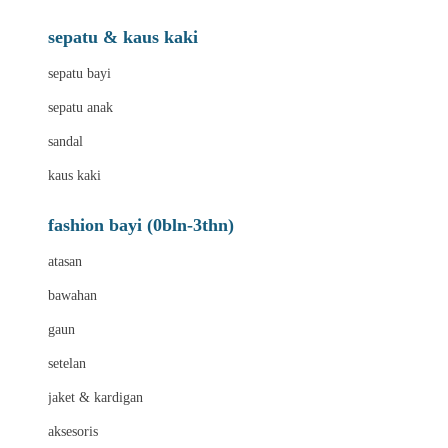
sepatu & kaus kaki
sepatu bayi
sepatu anak
sandal
kaus kaki
fashion bayi (0bln-3thn)
atasan
bawahan
gaun
setelan
jaket & kardigan
aksesoris