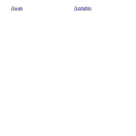
Awan
Azetabio