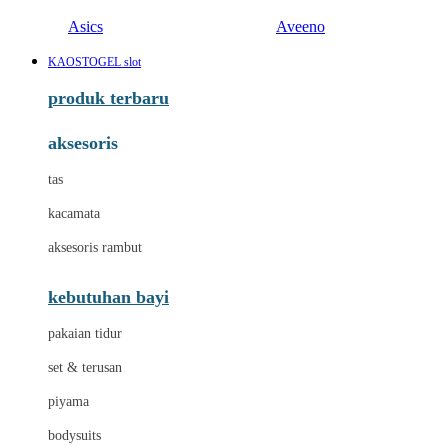
Asics
Aveeno
KAOSTOGEL slot
produk terbaru
aksesoris
tas
kacamata
aksesoris rambut
kebutuhan bayi
pakaian tidur
set & terusan
piyama
bodysuits