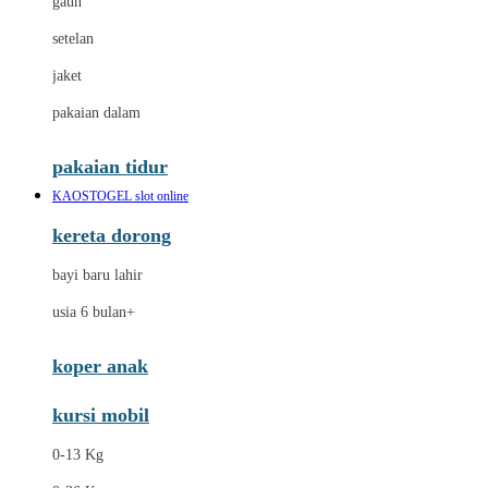
gaun
setelan
jaket
pakaian dalam
pakaian tidur
KAOSTOGEL slot online
kereta dorong
bayi baru lahir
usia 6 bulan+
koper anak
kursi mobil
0-13 Kg