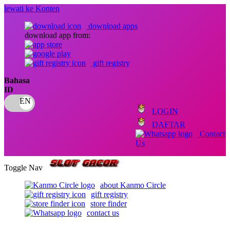
lewati ke Konten
download apps
download app from:
gift registry
Bahasa
ID
LOGIN
DAFTAR
Contact
Us
Toggle Nav
about Kanmo Circle
gift registry
store finder
contact us