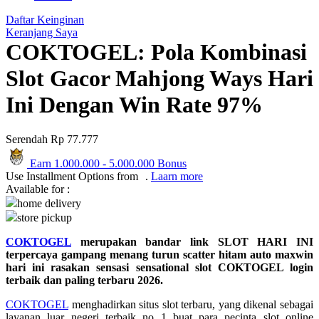
Q
Daftar Keinginan
Keranjang Saya
QV Baby
COKTOGEL: Pola Kombinasi
R
Slot Gacor Mahjong Ways Hari
Real Shades
Ini Dengan Win Rate 97%
Red Castle
Serendah
Rp 77.777
Ribbon Madness
Earn
1.000.000
-
5.000.000
Bonus
S
Use Installment Options from
.
Laarn more
Available for :
Sebamed
home delivery
store pickup
Silver Cross
COKTOGEL
merupakan bandar link SLOT HARI INI
Simply Idea
terpercaya gampang menang turun scatter hitam auto maxwin
hari ini rasakan sensasi sensational slot COKTOGEL login
Skip Hop
terbaik dan paling terbaru 2026.
Spectra
COKTOGEL
menghadirkan situs slot terbaru, yang dikenal sebagai
layanan luar negeri terbaik no 1 buat para pecinta slot online