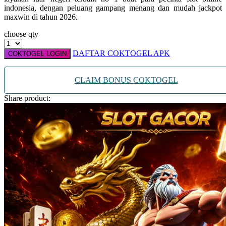
Squishmallows
indonesia, dengan peluang gampang menang dan mudah jackpot
maxwin di tahun 2026.
Starbooks
choose qty
Stick-O
Stokke
DAFTAR COKTOGEL APK
COKTOGEL LOGIN
Sudocrem
CLAIM BONUS COKTOGEL
Sumimo
Share product:
Sunnylife
Sun-Staches
Swimava
T
Tommee Tippee
Trunki
Tutti Bambini