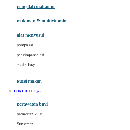
pengolah makanan
Joolz
Jujube
makanan & multivitamin
K
alat menyusui
Kiddycuts
pompa asi
Kumon
penyimpanan asi
L
cooler bags
Leapfrog
kursi makan
Leclerc
COKTOGEL login
Lee Vierra
Lillebaby
perawatan bayi
Little Bird Told Me
perawatan kulit
Little Miss Janis
Sunscreen