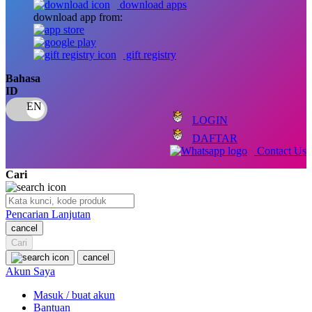
download apps
download app from:
Oh Ma Grain
Okiedog
gift registry
P
Bahasa
ID
Peachy
LOGIN
Phil & Ted's
DAFTAR
Philips Avent
Contact Us
Pigeon
Cari
Playgro
Pencarian Lanjutan
Poled Global
cancel
Cari
Ponycycle
cancel
Puma
Akun Saya
Pureats
Masuk / buat akun
Bantuan