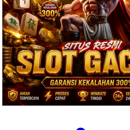
Twistshake
TY Toys
U
V
Veja
Vitaflow
Vtech
W
Waterland
Wellness
X