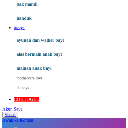
Moby
bak mandi
Momami
handuk
Mothercare
slot qris
Mustela
ayunan dan walker bayi
My Buddy Tag
My K
alas bermain anak bayi
N
mainan anak bayi
Naif
mothercare toys
Nike
elc toys
Nordic Natural
COKTOGEL
Nuby
Akun Saya
Nuna
Masuk
lewati ke Konten
O