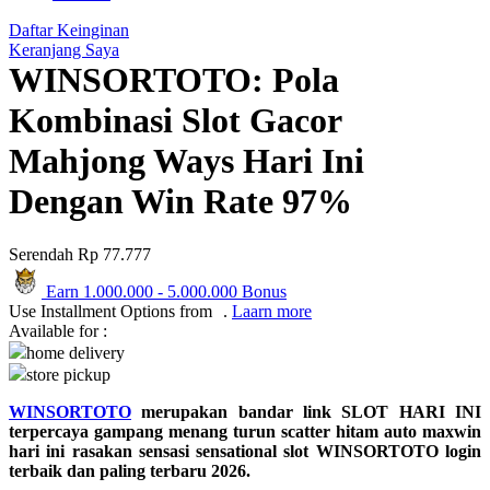
Q
Daftar Keinginan
Keranjang Saya
QV Baby
WINSORTOTO: Pola
R
Kombinasi Slot Gacor
Real Shades
Mahjong Ways Hari Ini
Red Castle
Dengan Win Rate 97%
Ribbon Madness
Serendah
Rp 77.777
S
Earn
1.000.000
-
5.000.000
Bonus
Sebamed
Use Installment Options from
.
Laarn more
Available for :
Silver Cross
home delivery
store pickup
Simply Idea
WINSORTOTO
merupakan bandar link SLOT HARI INI
Skip Hop
terpercaya gampang menang turun scatter hitam auto maxwin
hari ini rasakan sensasi sensational slot WINSORTOTO login
Spectra
terbaik dan paling terbaru 2026.