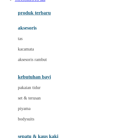
Azetabio
produk terbaru
B
aksesoris
Baabaasheepz
tas
Babiators
kacamata
Baby Dove
aksesoris rambut
Baby Jogger
Baby Rovega
kebutuhan bayi
Babybee
pakaian tidur
Banana Boat
set & terusan
Banz
piyama
Barbie
bodysuits
Beaba
Beauty Barn
sepatu & kaus kaki