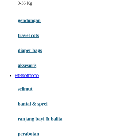
0-36 Kg
Fisher Price
Flipper
gendongan
Friends Of Sally
travel cots
G
diaper bags
Gb
Geko
aksesoris
Graco
WINSORTOTO
Gund
selimut
H
bantal & sprei
Habbie
Haenim
ranjang bayi & balita
Happy Horse
perabotan