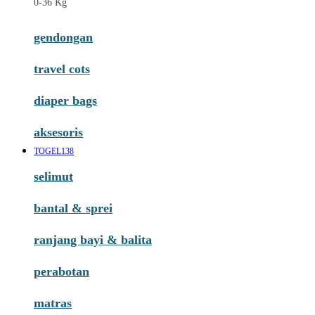
0-36 Kg
gendongan
travel cots
diaper bags
aksesoris
TOGEL138
selimut
bantal & sprei
ranjang bayi & balita
perabotan
matras