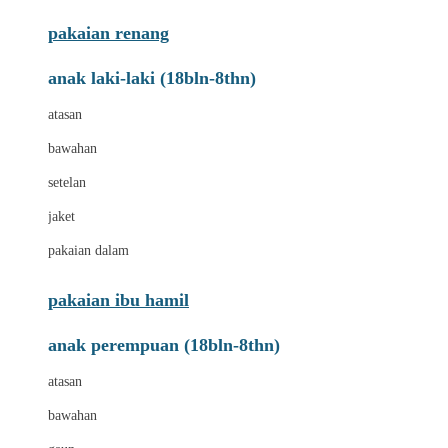
pakaian renang
anak laki-laki (18bln-8thn)
atasan
bawahan
setelan
jaket
pakaian dalam
pakaian ibu hamil
anak perempuan (18bln-8thn)
atasan
bawahan