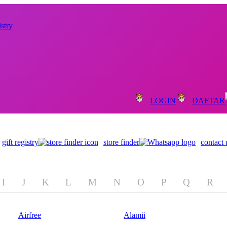
istry
LOGIN
DAFTAR
gift registry
store finder
contact 
I
J
K
L
M
N
O
P
Q
R
Airfree
Alamii