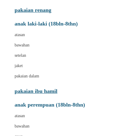
pakaian renang
anak laki-laki (18bln-8thn)
atasan
bawahan
setelan
jaket
pakaian dalam
pakaian ibu hamil
anak perempuan (18bln-8thn)
atasan
bawahan