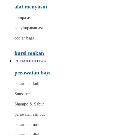
alat menyusui
pompa asi
penyimpanan asi
cooler bags
kursi makan
RUPIAHTOTO login
perawatan bayi
perawatan kulit
Sunscreen
Shampo & Sabun
perawatan rambut
perawatan mulut
perawatan diri