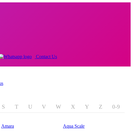
Contact Us
us
S
T
U
V
W
X
Y
Z
0-9
Amara
Aqua Scale