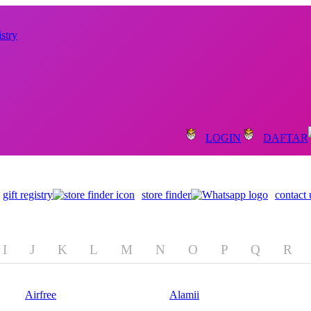
istry
LOGIN
DAFTAR
gift registry
store finder
contact 
I
J
K
L
M
N
O
P
Q
R
Airfree
Alamii