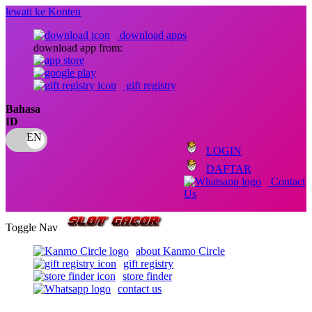
lewati ke Konten
download apps
download app from:
gift registry
Bahasa
ID
LOGIN
DAFTAR
Contact
Us
Toggle Nav
about Kanmo Circle
gift registry
store finder
contact us