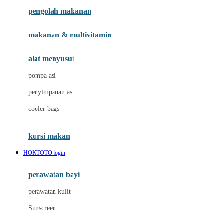
pengolah makanan
Joolz
Jujube
makanan & multivitamin
K
alat menyusui
Kiddycuts
pompa asi
Kumon
penyimpanan asi
L
cooler bags
Leapfrog
kursi makan
Leclerc
HOKTOTO login
Lee Vierra
Lillebaby
perawatan bayi
Little Bird Told Me
perawatan kulit
Little Miss Janis
Sunscreen