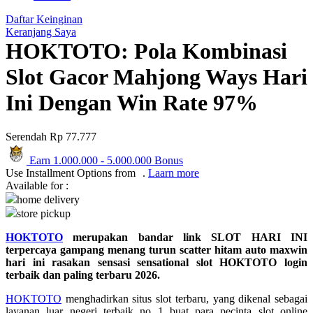
Q
Daftar Keinginan
Keranjang Saya
QV Baby
HOKTOTO: Pola Kombinasi
R
Slot Gacor Mahjong Ways Hari
Real Shades
Ini Dengan Win Rate 97%
Red Castle
Serendah
Rp 77.777
Ribbon Madness
Earn
1.000.000
-
5.000.000
Bonus
S
Use Installment Options from
.
Laarn more
Available for :
Sebamed
home delivery
store pickup
Silver Cross
HOKTOTO
merupakan bandar link SLOT HARI INI
Simply Idea
terpercaya gampang menang turun scatter hitam auto maxwin
hari ini rasakan sensasi sensational slot HOKTOTO login
Skip Hop
terbaik dan paling terbaru 2026.
Spectra
HOKTOTO
menghadirkan situs slot terbaru, yang dikenal sebagai
layanan luar negeri terbaik no 1 buat para pecinta slot online