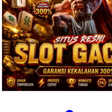
Twistshake
TY Toys
U
V
Veja
Vitaflow
Vtech
W
Waterland
Wellness
X