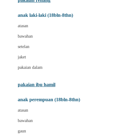
pakaian renang
Bumkins
anak laki-laki (18bln-8thn)
C
atasan
Cetaphil
bawahan
Chicco
setelan
Childlife
jaket
Clevamama
pakaian dalam
Cocolatte
Cottonseeds
pakaian ibu hamil
Cozy N Safe
anak perempuan (18bln-8thn)
Crane
atasan
Cybex
bawahan
D
gaun