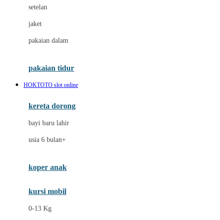
Dae Organics
setelan
Docare
jaket
Doona
pakaian dalam
Down To Earth
Drew
pakaian tidur
Dr. Brown's
HOKTOTO slot online
E
kereta dorong
ELC
bayi baru lahir
Ergobaby
usia 6 bulan+
Expert Care
koper anak
Ezyroller
kursi mobil
F
0-13 Kg
Felt So Sweet