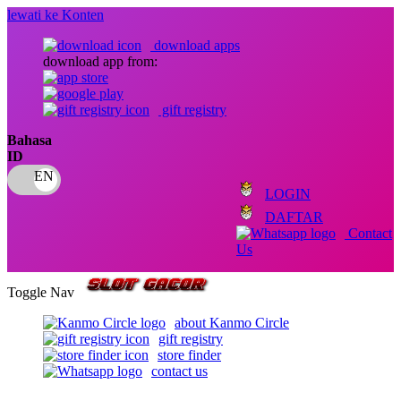
lewati ke Konten
download apps
download app from:
gift registry
Bahasa
ID
LOGIN
DAFTAR
Contact
Us
Toggle Nav
about Kanmo Circle
gift registry
store finder
contact us