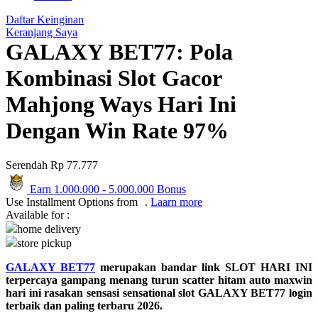
Q
Daftar Keinginan
Keranjang Saya
QV Baby
GALAXY BET77: Pola
R
Kombinasi Slot Gacor
Real Shades
Mahjong Ways Hari Ini
Red Castle
Dengan Win Rate 97%
Ribbon Madness
Serendah
Rp 77.777
S
Earn
1.000.000
-
5.000.000
Bonus
Sebamed
Use Installment Options from
.
Laarn more
Available for :
Silver Cross
home delivery
store pickup
Simply Idea
GALAXY BET77
merupakan bandar link SLOT HARI INI
Skip Hop
terpercaya gampang menang turun scatter hitam auto maxwin
hari ini rasakan sensasi sensational slot GALAXY BET77 login
Spectra
terbaik dan paling terbaru 2026.