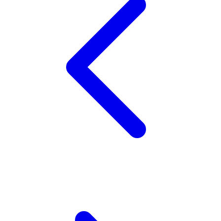
Xootz
Y
Yamatoya
Z
Zaxy
Zoggs
0-9
4Moms
59S