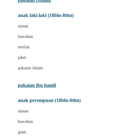
pakaian renang
Bumkins
anak laki-laki (18bln-8thn)
C
atasan
Cetaphil
bawahan
Chicco
setelan
Childlife
jaket
Clevamama
pakaian dalam
Cocolatte
Cottonseeds
pakaian ibu hamil
Cozy N Safe
anak perempuan (18bln-8thn)
Crane
atasan
Cybex
bawahan
D
gaun