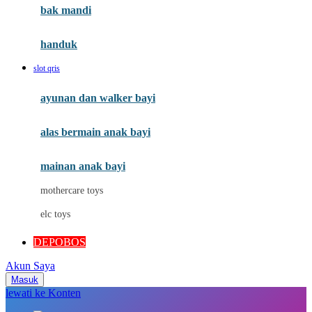
Moby
bak mandi
Momami
handuk
Mothercare
slot qris
Mustela
ayunan dan walker bayi
My Buddy Tag
My K
alas bermain anak bayi
N
mainan anak bayi
Naif
mothercare toys
Nike
elc toys
Nordic Natural
DEPOBOS
Nuby
Akun Saya
Nuna
Masuk
lewati ke Konten
O