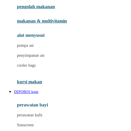
pengolah makanan
Joolz
Jujube
makanan & multivitamin
K
alat menyusui
Kiddycuts
pompa asi
Kumon
penyimpanan asi
L
cooler bags
Leapfrog
kursi makan
Leclerc
DEPOBOS login
Lee Vierra
Lillebaby
perawatan bayi
Little Bird Told Me
perawatan kulit
Little Miss Janis
Sunscreen