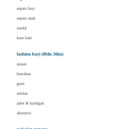
Bio Oil
sepatu bayi
Biolane
sepatu anak
Bite Fighters
sandal
Bizzi Growin
kaus kaki
Blackmores
fashion bayi (0bln-3thn)
Blooming Marvellous
atasan
Bonnels
bawahan
Bravado
gaun
Bruder
setelan
Brush Baby
jaket & kardigan
Buds Organics
aksesoris
Bugaboo
Buggygear