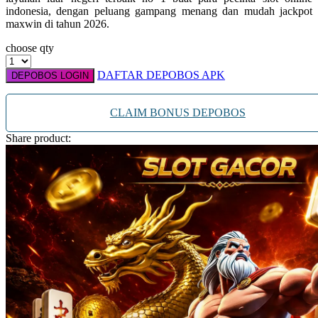
Squishmallows
indonesia, dengan peluang gampang menang dan mudah jackpot
maxwin di tahun 2026.
Starbooks
choose qty
Stick-O
Stokke
DAFTAR DEPOBOS APK
DEPOBOS LOGIN
Sudocrem
CLAIM BONUS DEPOBOS
Sumimo
Share product:
Sunnylife
Sun-Staches
Swimava
T
Tommee Tippee
Trunki
Tutti Bambini