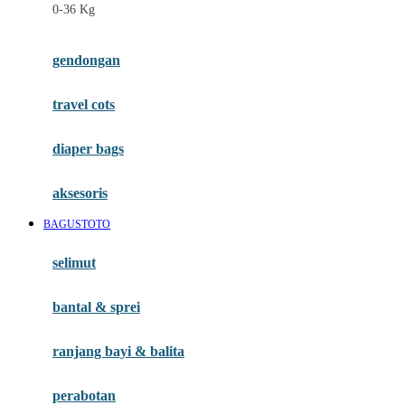
0-36 Kg
Fisher Price
Flipper
gendongan
Friends Of Sally
travel cots
G
diaper bags
Gb
Geko
aksesoris
Graco
BAGUSTOTO
Gund
selimut
H
bantal & sprei
Habbie
Haenim
ranjang bayi & balita
Happy Horse
perabotan