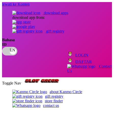
lewati ke Konten
download apps
download app from:
gift registry
Bahasa
ID
LOGIN
DAFTAR
Contact
Us
Toggle Nav
about Kanmo Circle
gift registry
store finder
contact us