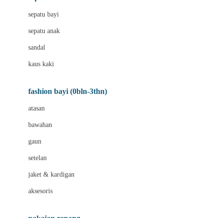
Bio Oil
sepatu bayi
Biolane
sepatu anak
Bite Fighters
sandal
Bizzi Growin
kaus kaki
Blackmores
fashion bayi (0bln-3thn)
Blooming Marvellous
atasan
Bonnels
bawahan
Bravado
gaun
Bruder
setelan
Brush Baby
jaket & kardigan
Buds Organics
aksesoris
Bugaboo
Buggygear