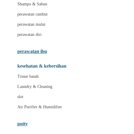
London Taxi
Shampo & Sabun
Love To Dream
perawatan rambut
perawatan mulut
M
perawatan diri
Magformers
Mama's Choice
perawatan ibu
Mamas&Papas
kesehatan & kebersihan
Mamaway
Tissue basah
Maxi Cosi
Laundry & Cleaning
Megabloks
slot
Micro
Air Purifier & Humidifier
MiDeer
Mimi & Lula
potty
Mini Monkey