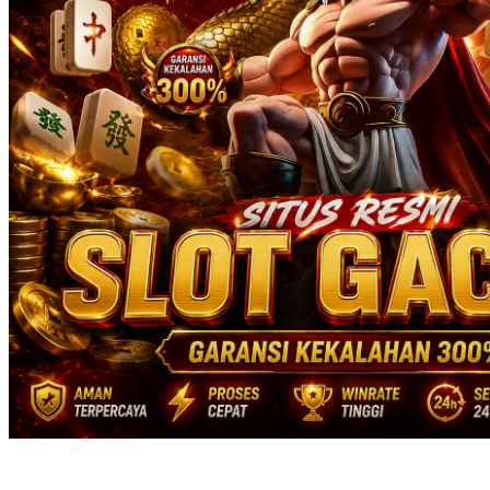
Twistshake
TY Toys
U
V
Veja
Vitaflow
Vtech
W
Waterland
Wellness
X