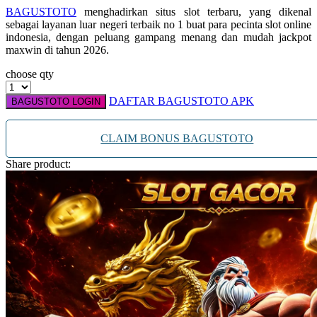
Squishmallows
BAGUSTOTO
menghadirkan situs slot terbaru, yang dikenal
sebagai layanan luar negeri terbaik no 1 buat para pecinta slot online
Starbooks
indonesia, dengan peluang gampang menang dan mudah jackpot
Stick-O
maxwin di tahun 2026.
Stokke
choose qty
Sudocrem
DAFTAR BAGUSTOTO APK
BAGUSTOTO LOGIN
Sumimo
CLAIM BONUS BAGUSTOTO
Sunnylife
Share product:
Sun-Staches
Swimava
T
Tommee Tippee
Trunki
Tutti Bambini