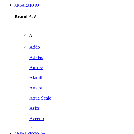
AKSARATOTO
Brand A-Z
A
Addo
Adidas
Airfree
Alamii
Amara
Aqua Scale
Asics
Aveeno
Awan
AKSARATOTO slot