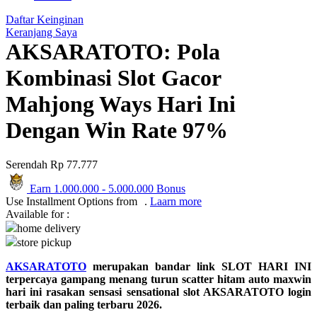
Q
Daftar Keinginan
Keranjang Saya
QV Baby
AKSARATOTO: Pola
R
Kombinasi Slot Gacor
Real Shades
Mahjong Ways Hari Ini
Red Castle
Dengan Win Rate 97%
Ribbon Madness
Serendah
Rp 77.777
S
Earn
1.000.000
-
5.000.000
Bonus
Sebamed
Use Installment Options from
.
Laarn more
Available for :
Silver Cross
home delivery
store pickup
Simply Idea
AKSARATOTO
merupakan bandar link SLOT HARI INI
Skip Hop
terpercaya gampang menang turun scatter hitam auto maxwin
hari ini rasakan sensasi sensational slot AKSARATOTO login
Spectra
terbaik dan paling terbaru 2026.