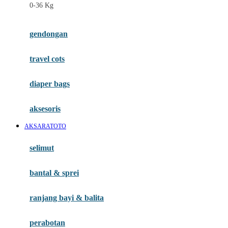
0-36 Kg
Fisher Price
Flipper
gendongan
Friends Of Sally
travel cots
G
diaper bags
Gb
Geko
aksesoris
Graco
AKSARATOTO
Gund
selimut
H
bantal & sprei
Habbie
Haenim
ranjang bayi & balita
Happy Horse
perabotan