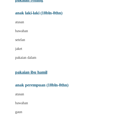
pakaian renang
Bumkins
anak laki-laki (18bln-8thn)
C
atasan
Cetaphil
bawahan
Chicco
setelan
Childlife
jaket
Clevamama
pakaian dalam
Cocolatte
Cottonseeds
pakaian ibu hamil
Cozy N Safe
anak perempuan (18bln-8thn)
Crane
atasan
Cybex
bawahan
D
gaun