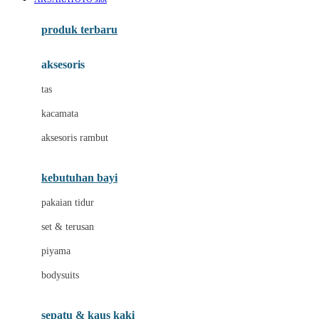
Azetabio
produk terbaru
B
aksesoris
Baabaasheepz
tas
Babiators
kacamata
Baby Dove
aksesoris rambut
Baby Jogger
Baby Rovega
kebutuhan bayi
Babybee
pakaian tidur
Banana Boat
set & terusan
Banz
piyama
Barbie
bodysuits
Beaba
Beauty Barn
sepatu & kaus kaki