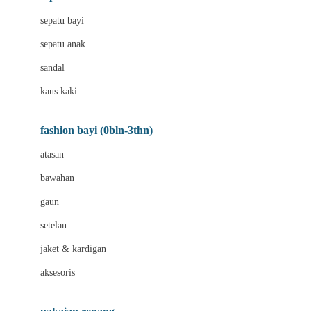
Bio Oil
sepatu bayi
Biolane
sepatu anak
Bite Fighters
sandal
Bizzi Growin
kaus kaki
Blackmores
fashion bayi (0bln-3thn)
Blooming Marvellous
atasan
Bonnels
bawahan
Bravado
gaun
Bruder
setelan
Brush Baby
jaket & kardigan
Buds Organics
aksesoris
Bugaboo
Buggygear